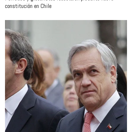
constitución en Chile