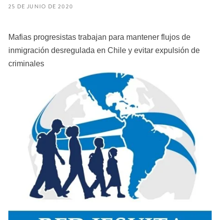
25 DE JUNIO DE 2020
Mafias progresistas trabajan para mantener flujos de
inmigración desregulada en Chile y evitar expulsión de
criminales