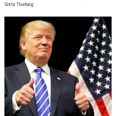
Greta Thunberg