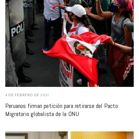
4 DE FEBRERO DE 2021
Peruanos firman petición para retirarse del Pacto
Migratorio globalista de la ONU