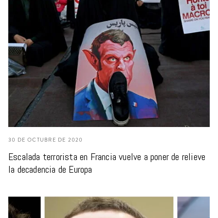
30 DE OCTUBRE DE 2020
Escalada terrorista en Francia vuelve a poner de relieve
la decadencia de Europa