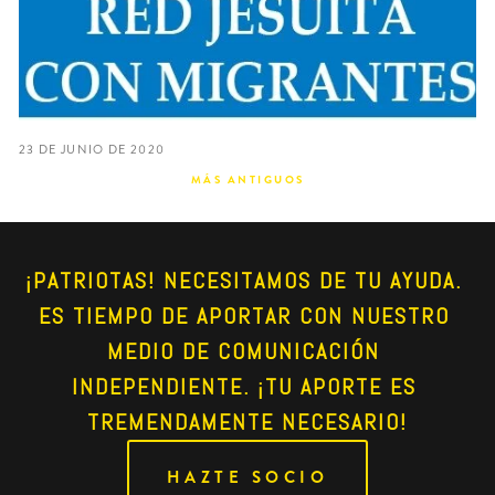
23 DE JUNIO DE 2020
MÁS ANTIGUOS
¡PATRIOTAS! NECESITAMOS DE TU AYUDA. 
ES TIEMPO DE APORTAR CON NUESTRO 
MEDIO DE COMUNICACIÓN 
INDEPENDIENTE. ¡TU APORTE ES 
TREMENDAMENTE NECESARIO!
HAZTE SOCIO