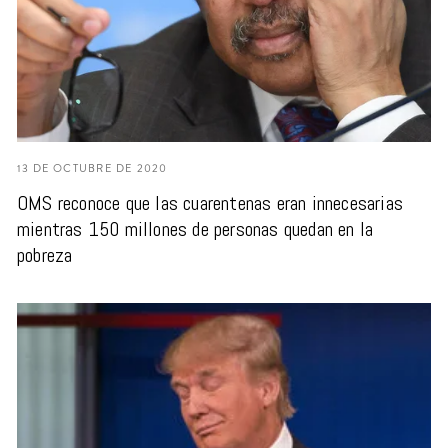
13 DE OCTUBRE DE 2020
OMS reconoce que las cuarentenas eran innecesarias
mientras 150 millones de personas quedan en la
pobreza