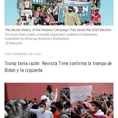
9 DE FEBRERO DE 2021
Trump tenía razón: Revista Time confirma la trampa de
Biden y la izquierda