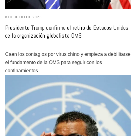
8 DE JULIO DE 2020
Presidente Trump confirma el retiro de Estados Unidos
de la organización globalista OMS
Caen los contagios por virus chino y empieza a debilitarse
el fundamento de la OMS para seguir con los
confinamientos