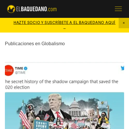
HAZTE SOCIO Y SUSCRÍBETE A EL BAQUEDANO AQUÍ

Publicaciones en Globalismo