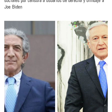
sociales por censura a usuarios de derecha y blindaje a
Joe Biden