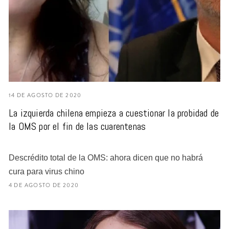
14 DE AGOSTO DE 2020
La izquierda chilena empieza a cuestionar la probidad de
la OMS por el fin de las cuarentenas
Descrédito total de la OMS: ahora dicen que no habrá
cura para virus chino
4 DE AGOSTO DE 2020