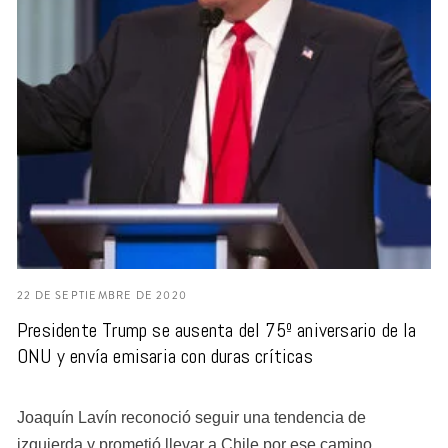
22 DE SEPTIEMBRE DE 2020
Presidente Trump se ausenta del 75º aniversario de la
ONU y envía emisaria con duras críticas
Joaquín Lavín reconoció seguir una tendencia de
izquierda y prometió llevar a Chile por ese camino