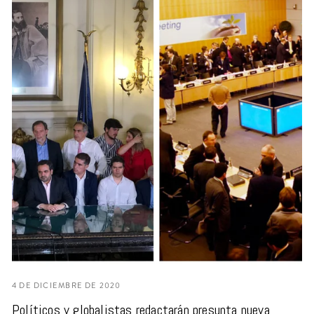
4 DE DICIEMBRE DE 2020
Políticos y globalistas redactarán presunta nueva