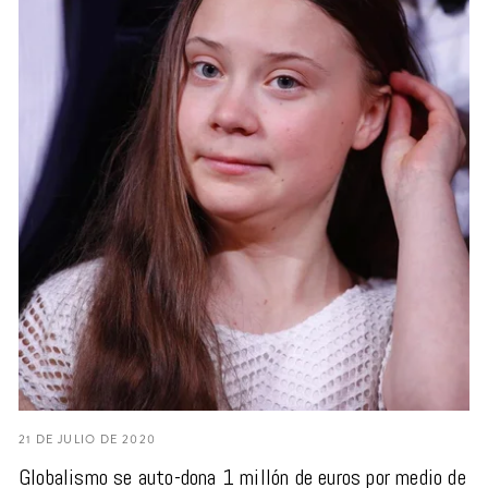
21 DE JULIO DE 2020
Globalismo se auto-dona 1 millón de euros por medio de