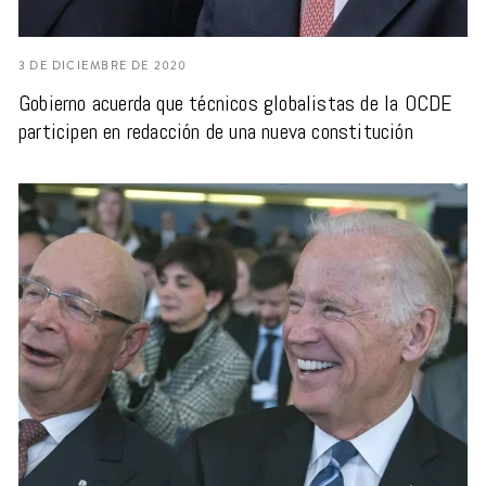
3 DE DICIEMBRE DE 2020
Gobierno acuerda que técnicos globalistas de la OCDE
participen en redacción de una nueva constitución