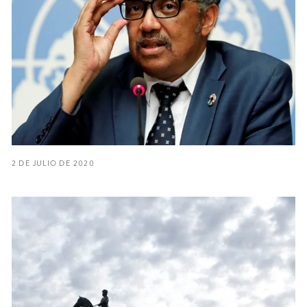
2 DE JULIO DE 2020