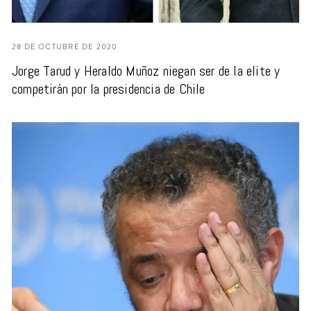
28 DE OCTUBRE DE 2020
Jorge Tarud y Heraldo Muñoz niegan ser de la elite y
competirán por la presidencia de Chile