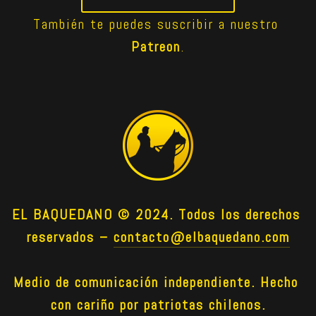
También te puedes suscribir a nuestro 
Patreon
.
EL BAQUEDANO © 2024. Todos los derechos 
reservados –
contacto@elbaquedano.com
Medio de comunicación independiente. Hecho 
con cariño por patriotas chilenos.