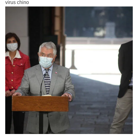
virus chino