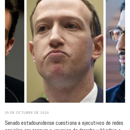
29 DE OCTUBRE DE 2020
Senado estadounidense cuestiona a ejecutivos de redes