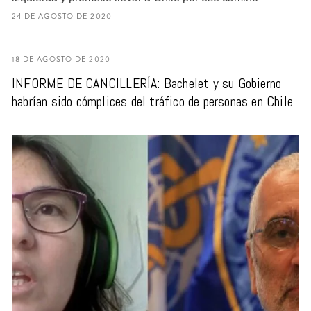
24 DE AGOSTO DE 2020
18 DE AGOSTO DE 2020
INFORME DE CANCILLERÍA: Bachelet y su Gobierno
habrían sido cómplices del tráfico de personas en Chile