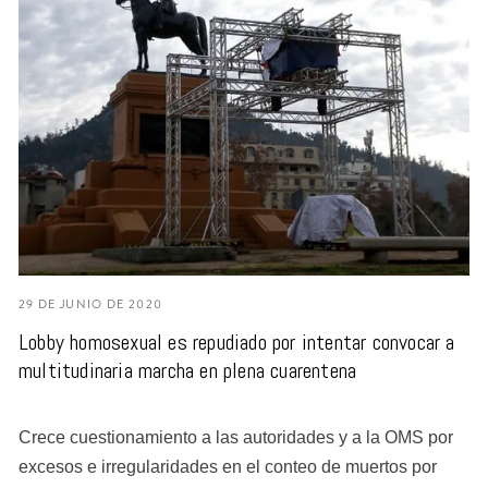
29 DE JUNIO DE 2020
Lobby homosexual es repudiado por intentar convocar a
multitudinaria marcha en plena cuarentena
Crece cuestionamiento a las autoridades y a la OMS por
excesos e irregularidades en el conteo de muertos por