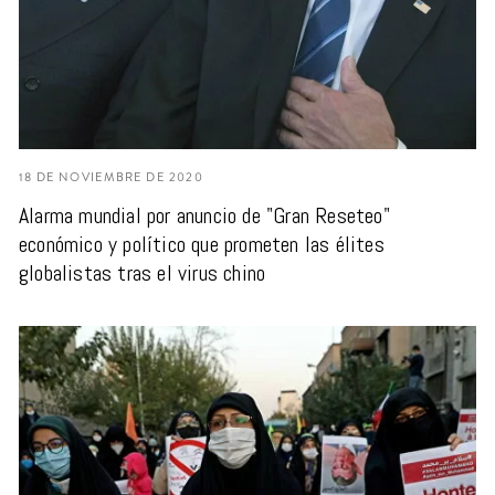
18 DE NOVIEMBRE DE 2020
Alarma mundial por anuncio de "Gran Reseteo"
económico y político que prometen las élites
globalistas tras el virus chino