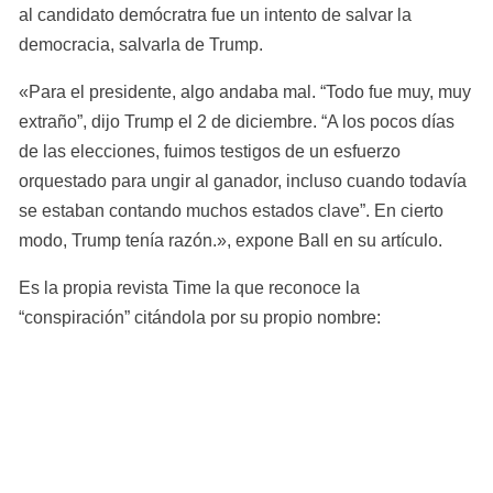
al candidato demócratra fue un intento de salvar la 
democracia, salvarla de Trump.
«Para el presidente, algo andaba mal. “Todo fue muy, muy 
extraño”, dijo Trump el 2 de diciembre. “A los pocos días 
de las elecciones, fuimos testigos de un esfuerzo 
orquestado para ungir al ganador, incluso cuando todavía 
se estaban contando muchos estados clave”. En cierto 
modo, Trump tenía razón.», expone Ball en su artículo.
Es la propia revista Time la que reconoce la 
“conspiración” citándola por su propio nombre: