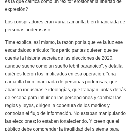
es la que califica como un “éxito” erosionar la libertad de 
expresión?
Los conspiradores eran «una camarilla bien financiada de 
personas poderosas»
Time explica, así mismo, la razón por la que ve la luz ese 
escandaloso artículo: “los participantes quieren que se 
cuente la historia secreta de las elecciones de 2020, 
aunque suene como un sueño febril paranoico”, y detalla 
quiénes fueron los implicados en esa operación: “una 
camarilla bien financiada de personas poderosas, que 
abarcan industrias e ideologías, que trabajan juntas detrás 
de escena para influir en las percepciones y cambiar las 
reglas y leyes, dirigen la cobertura de los medios y 
controlan el flujo de información. No estaban manipulando 
las elecciones; lo estaban fortaleciendo. Y creen que el 
público debe comprender la fragilidad del sistema para 