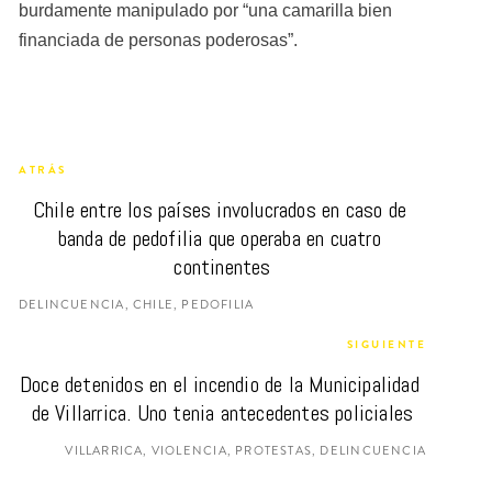
burdamente manipulado por “una camarilla bien 
financiada de personas poderosas”.
ATRÁS
Chile entre los países involucrados en caso de 
banda de pedofilia que operaba en cuatro 
continentes
DELINCUENCIA, CHILE, PEDOFILIA
SIGUIENTE
Doce detenidos en el incendio de la Municipalidad 
de Villarrica. Uno tenia antecedentes policiales
VILLARRICA, VIOLENCIA, PROTESTAS, DELINCUENCIA