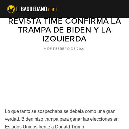
TRUMP TENÍA RAZÓN:
REVISTA TIME CONFIRMA LA
TRAMPA DE BIDEN Y LA
IZQUIERDA
9 DE FEBRERO DE 2021
Lo que tanto se sospechaba se debela como una gran 
verdad. Biden hizo trampa para ganar las elecciones en 
Estados Unidos frente a Donald Trump