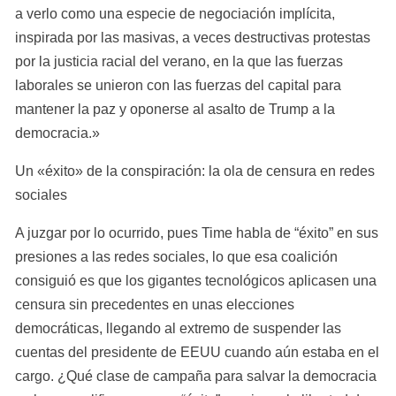
a verlo como una especie de negociación implícita, 
inspirada por las masivas, a veces destructivas protestas 
por la justicia racial del verano, en la que las fuerzas 
laborales se unieron con las fuerzas del capital para 
mantener la paz y oponerse al asalto de Trump a la 
democracia.»
Un «éxito» de la conspiración: la ola de censura en redes 
sociales
A juzgar por lo ocurrido, pues Time habla de “éxito” en sus 
presiones a las redes sociales, lo que esa coalición 
consiguió es que los gigantes tecnológicos aplicasen una 
censura sin precedentes en unas elecciones 
democráticas, llegando al extremo de suspender las 
cuentas del presidente de EEUU cuando aún estaba en el 
cargo. ¿Qué clase de campaña para salvar la democracia 