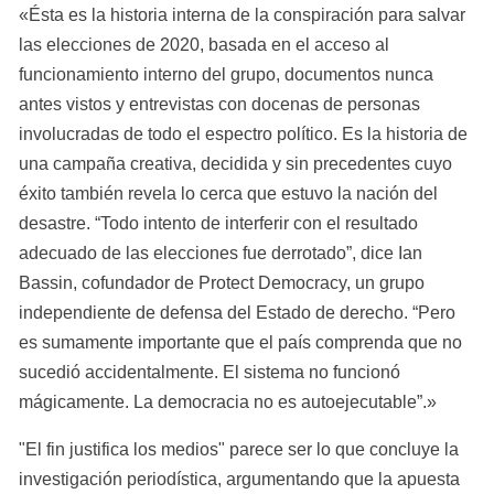
«Ésta es la historia interna de la conspiración para salvar 
las elecciones de 2020, basada en el acceso al 
funcionamiento interno del grupo, documentos nunca 
antes vistos y entrevistas con docenas de personas 
involucradas de todo el espectro político. Es la historia de 
una campaña creativa, decidida y sin precedentes cuyo 
éxito también revela lo cerca que estuvo la nación del 
desastre. “Todo intento de interferir con el resultado 
adecuado de las elecciones fue derrotado”, dice Ian 
Bassin, cofundador de Protect Democracy, un grupo 
independiente de defensa del Estado de derecho. “Pero 
es sumamente importante que el país comprenda que no 
sucedió accidentalmente. El sistema no funcionó 
mágicamente. La democracia no es autoejecutable”.»
"El fin justifica los medios" parece ser lo que concluye la 
investigación periodística, argumentando que la apuesta 