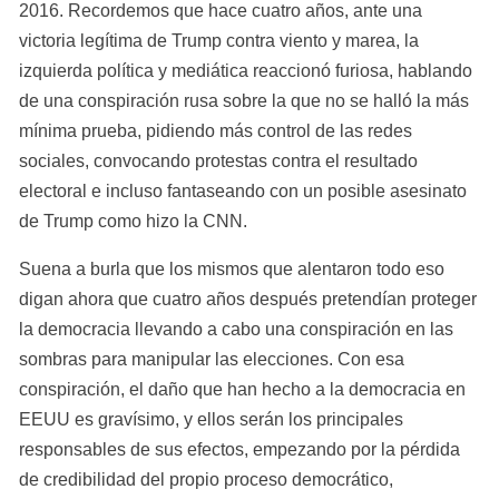
2016. Recordemos que hace cuatro años, ante una 
victoria legítima de Trump contra viento y marea, la 
izquierda política y mediática reaccionó furiosa, hablando 
de una conspiración rusa sobre la que no se halló la más 
mínima prueba, pidiendo más control de las redes 
sociales, convocando protestas contra el resultado 
electoral e incluso fantaseando con un posible asesinato 
de Trump como hizo la CNN.
Suena a burla que los mismos que alentaron todo eso 
digan ahora que cuatro años después pretendían proteger 
la democracia llevando a cabo una conspiración en las 
sombras para manipular las elecciones. Con esa 
conspiración, el daño que han hecho a la democracia en 
EEUU es gravísimo, y ellos serán los principales 
responsables de sus efectos, empezando por la pérdida 
de credibilidad del propio proceso democrático, 