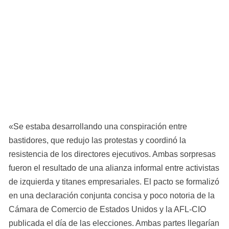
«Se estaba desarrollando una conspiración entre 
bastidores, que redujo las protestas y coordinó la 
resistencia de los directores ejecutivos. Ambas sorpresas 
fueron el resultado de una alianza informal entre activistas 
de izquierda y titanes empresariales. El pacto se formalizó 
en una declaración conjunta concisa y poco notoria de la 
Cámara de Comercio de Estados Unidos y la AFL-CIO 
publicada el día de las elecciones. Ambas partes llegarían 