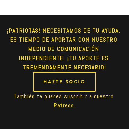
¡PATRIOTAS! NECESITAMOS DE TU AYUDA. 
ES TIEMPO DE APORTAR CON NUESTRO 
MEDIO DE COMUNICACIÓN 
INDEPENDIENTE. ¡TU APORTE ES 
TREMENDAMENTE NECESARIO!
HAZTE SOCIO
También te puedes suscribir a nuestro 
Patreon
.