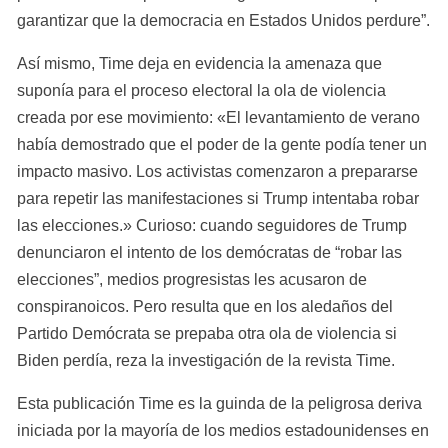
garantizar que la democracia en Estados Unidos perdure”.
Así mismo, Time deja en evidencia la amenaza que 
suponía para el proceso electoral la ola de violencia 
creada por ese movimiento: «El levantamiento de verano 
había demostrado que el poder de la gente podía tener un 
impacto masivo. Los activistas comenzaron a prepararse 
para repetir las manifestaciones si Trump intentaba robar 
las elecciones.» Curioso: cuando seguidores de Trump 
denunciaron el intento de los demócratas de “robar las 
elecciones”, medios progresistas les acusaron de 
conspiranoicos. Pero resulta que en los aledaños del 
Partido Demócrata se prepaba otra ola de violencia si 
Biden perdía, reza la investigación de la revista Time.
Esta publicación Time es la guinda de la peligrosa deriva 
iniciada por la mayoría de los medios estadounidenses en 