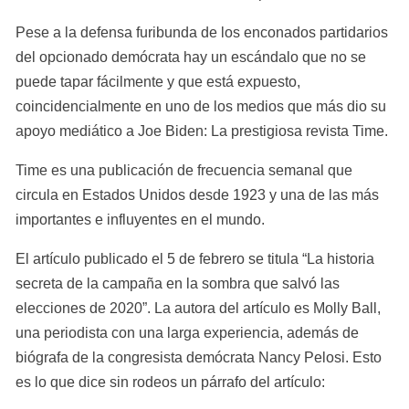
Pese a la defensa furibunda de los enconados partidarios 
del opcionado demócrata hay un escándalo que no se 
puede tapar fácilmente y que está expuesto, 
coincidencialmente en uno de los medios que más dio su 
apoyo mediático a Joe Biden: La prestigiosa revista Time.
Time es una publicación de frecuencia semanal que 
circula en Estados Unidos desde 1923 y una de las más 
importantes e influyentes en el mundo.
El artículo publicado el 5 de febrero se titula “La historia 
secreta de la campaña en la sombra que salvó las 
elecciones de 2020”. La autora del artículo es Molly Ball, 
una periodista con una larga experiencia, además de 
biógrafa de la congresista demócrata Nancy Pelosi. Esto 
es lo que dice sin rodeos un párrafo del artículo: