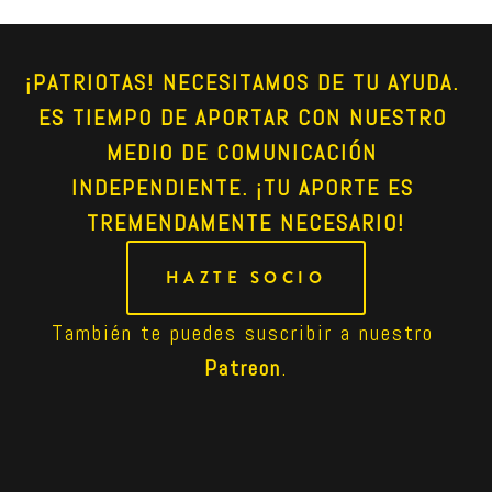
¡PATRIOTAS! NECESITAMOS DE TU AYUDA. 
ES TIEMPO DE APORTAR CON NUESTRO 
MEDIO DE COMUNICACIÓN 
INDEPENDIENTE. ¡TU APORTE ES 
TREMENDAMENTE NECESARIO!
HAZTE SOCIO
También te puedes suscribir a nuestro 
Patreon
.