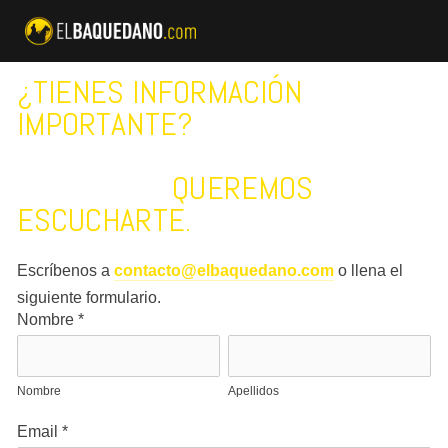
¿TIENES INFORMACIÓN 
IMPORTANTE?
                      QUEREMOS 
ESCUCHARTE.
Escríbenos a 
contacto@elbaquedano.com
 o llena el 
siguiente formulario.
Nombre
*
Nombre
Apellidos
Email
*