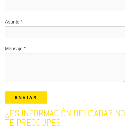
Asunto
*
Mensaje
*
¿ES INFORMACIÓN DELICADA? NO 
TE PREOCUPES.