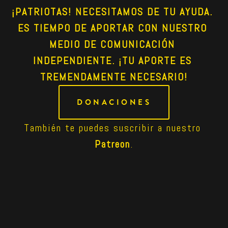
¡PATRIOTAS! NECESITAMOS DE TU AYUDA. 
ES TIEMPO DE APORTAR CON NUESTRO 
MEDIO DE COMUNICACIÓN 
INDEPENDIENTE. ¡TU APORTE ES 
TREMENDAMENTE NECESARIO!
DONACIONES
También te puedes suscribir a nuestro 
Patreon
.