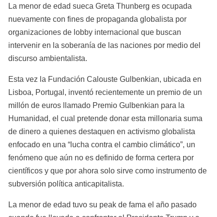
La menor de edad sueca Greta Thunberg es ocupada 
nuevamente con fines de propaganda globalista por 
organizaciones de lobby internacional que buscan 
intervenir en la soberanía de las naciones por medio del 
discurso ambientalista.
Esta vez la Fundación Calouste Gulbenkian, ubicada en 
Lisboa, Portugal, inventó recientemente un premio de un 
millón de euros llamado Premio Gulbenkian para la 
Humanidad, el cual pretende donar esta millonaria suma 
de dinero a quienes destaquen en activismo globalista 
enfocado en una “lucha contra el cambio climático”, un 
fenómeno que aún no es definido de forma certera por 
científicos y que por ahora solo sirve como instrumento de 
subversión política anticapitalista.
La menor de edad tuvo su peak de fama el año pasado 