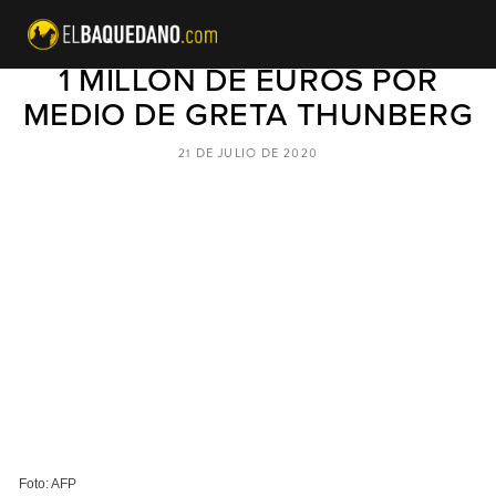
GLOBALISMO SE AUTO-DONA
1 MILLÓN DE EUROS POR
MEDIO DE GRETA THUNBERG
21 DE JULIO DE 2020
Foto: AFP