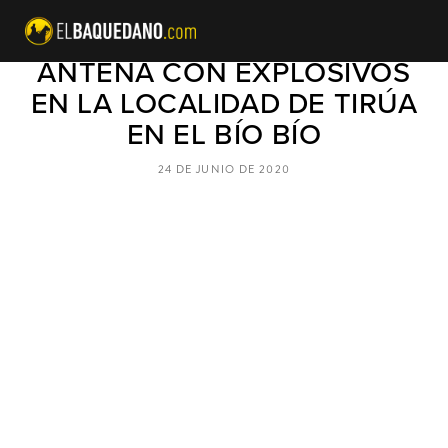
TERRORISTAS DERRIBAN
ANTENA CON EXPLOSIVOS
EN LA LOCALIDAD DE TIRÚA
EN EL BÍO BÍO
24 DE JUNIO DE 2020