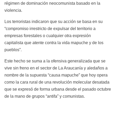
régimen de dominación neocomunista basado en la 
violencia.
Los terroristas indicaron que su acción se basa en su 
“compromiso irrestricto de expulsar del territorio a 
empresas forestales o cualquier otra expresión 
capitalista que atente contra la vida mapuche y de los 
pueblos”.
Este hecho se suma a la ofensiva generalizada que se 
vive sin freno en el sector de La Araucanía y aledaños a 
nombre de la supuesta “causa mapuche” que hoy opera 
como la cara rural de una revolución molecular desatada 
que se expresó de forma urbana desde el pasado octubre 
de la mano de grupos “antifa” y comunistas.