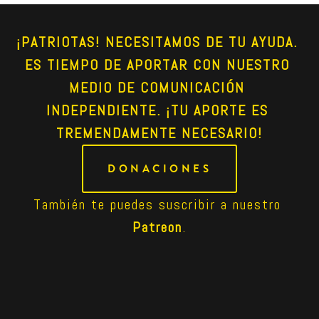
¡PATRIOTAS! NECESITAMOS DE TU AYUDA. 
ES TIEMPO DE APORTAR CON NUESTRO 
MEDIO DE COMUNICACIÓN 
INDEPENDIENTE. ¡TU APORTE ES 
TREMENDAMENTE NECESARIO!
DONACIONES
También te puedes suscribir a nuestro 
Patreon
.