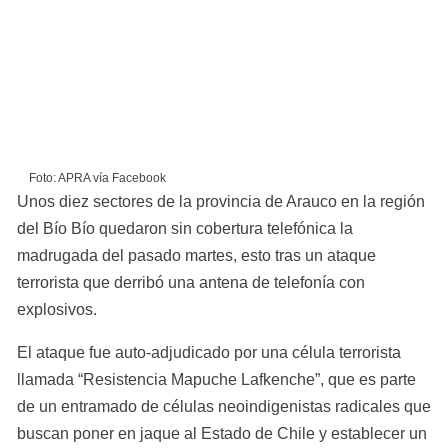
Foto: APRA vía Facebook
Unos diez sectores de la provincia de Arauco en la región 
del Bío Bío quedaron sin cobertura telefónica la 
madrugada del pasado martes, esto tras un ataque 
terrorista que derribó una antena de telefonía con 
explosivos.
El ataque fue auto-adjudicado por una célula terrorista 
llamada “Resistencia Mapuche Lafkenche”, que es parte 
de un entramado de células neoindigenistas radicales que 
buscan poner en jaque al Estado de Chile y establecer un 