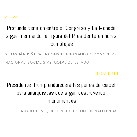
ATRÁS
Profunda tensión entre el Congreso y La Moneda 
sigue mermando la figura del Presidente en horas 
complejas
SEBASTIÁN PIÑERA, INCONSTITUCIONALIDAD, CONGRESO
NACIONAL, SOCIALISTAS, GOLPE DE ESTADO
SIGUIENTE
Presidente Trump endurecerá las penas de cárcel 
para anarquistas que sigan destruyendo 
monumentos
ANARQUISMO, DECONSTRUCCIÓN, DONALD TRUMP