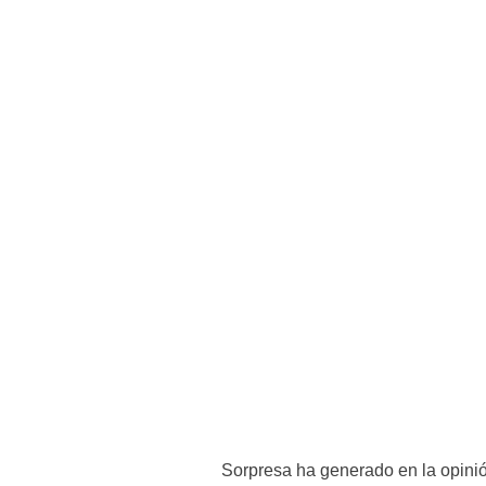
Sorpresa ha generado en la opinió