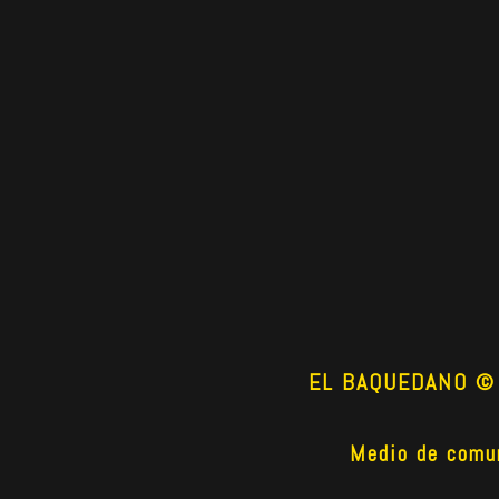
EL BAQUEDANO © 2
Medio de comun