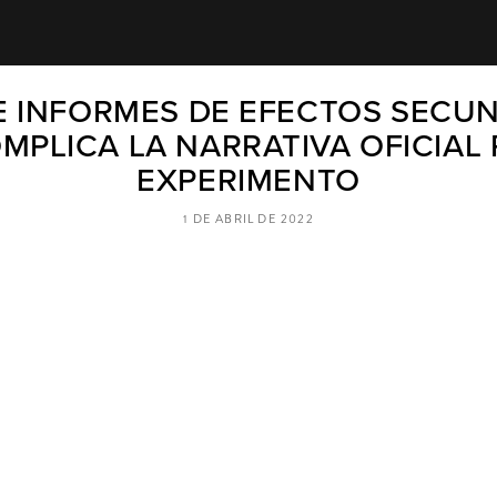
E INFORMES DE EFECTOS SECU
PLICA LA NARRATIVA OFICIAL
EXPERIMENTO
1 DE ABRIL DE 2022