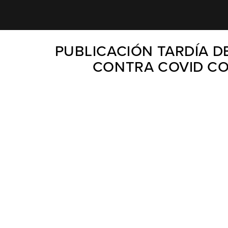
PUBLICACIÓN TARDÍA D
CONTRA COVID COM