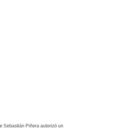
e Sebastián Piñera autorizó un 