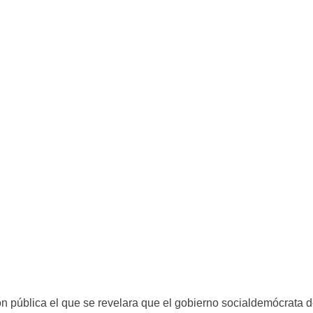
n pública el que se revelara que el gobierno socialdemócrata d