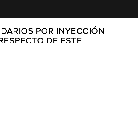
NDARIOS POR INYECCIÓN
 RESPECTO DE ESTE