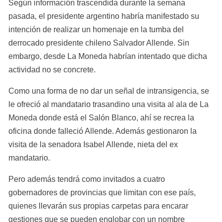
Según información trascendida durante la semana 
pasada, el presidente argentino habría manifestado su 
intención de realizar un homenaje en la tumba del 
derrocado presidente chileno Salvador Allende. Sin 
embargo, desde La Moneda habrían intentado que dicha 
actividad no se concrete.
Como una forma de no dar un señal de intransigencia, se 
le ofreció al mandatario trasandino una visita al ala de La 
Moneda donde está el Salón Blanco, ahí se recrea la 
oficina donde falleció Allende. Además gestionaron la 
visita de la senadora Isabel Allende, nieta del ex 
mandatario.
Pero además tendrá como invitados a cuatro 
gobernadores de provincias que limitan con ese país, 
quienes llevarán sus propias carpetas para encarar 
gestiones que se pueden englobar con un nombre 