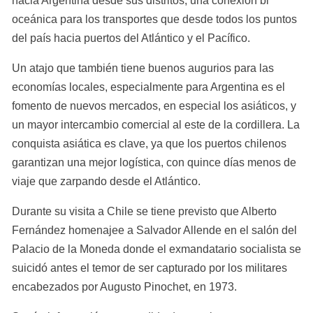
hacia Argentina desde sus distritos, una conexión bi 
oceánica para los transportes que desde todos los puntos 
del país hacia puertos del Atlántico y el Pacífico.
Un atajo que también tiene buenos augurios para las 
economías locales, especialmente para Argentina es el 
fomento de nuevos mercados, en especial los asiáticos, y 
un mayor intercambio comercial al este de la cordillera. La 
conquista asiática es clave, ya que los puertos chilenos 
garantizan una mejor logística, con quince días menos de 
viaje que zarpando desde el Atlántico.
Durante su visita a Chile se tiene previsto que Alberto 
Fernández homenajee a Salvador Allende en el salón del 
Palacio de la Moneda donde el exmandatario socialista se 
suicidó antes el temor de ser capturado por los militares 
encabezados por Augusto Pinochet, en 1973.