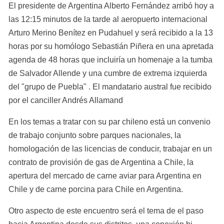
El presidente de Argentina Alberto Fernández arribó hoy a 
las 12:15 minutos de la tarde al aeropuerto internacional 
Arturo Merino Benítez en Pudahuel y será recibido a la 13 
horas por su homólogo Sebastián Piñera en una apretada 
agenda de 48 horas que incluiría un homenaje a la tumba 
de Salvador Allende y una cumbre de extrema izquierda 
del "grupo de Puebla" . El mandatario austral fue recibido 
por el canciller Andrés Allamand
En los temas a tratar con su par chileno está un convenio 
de trabajo conjunto sobre parques nacionales, la 
homologación de las licencias de conducir, trabajar en un 
contrato de provisión de gas de Argentina a Chile, la 
apertura del mercado de carne aviar para Argentina en 
Chile y de carne porcina para Chile en Argentina.
Otro aspecto de este encuentro será el tema de el paso 