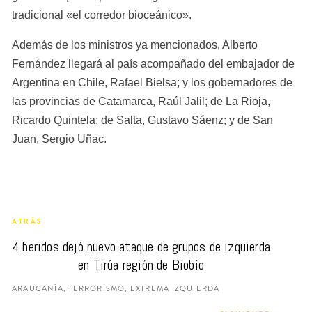
tradicional «el corredor bioceánico».
Además de los ministros ya mencionados, Alberto 
Fernández llegará al país acompañado del embajador de 
Argentina en Chile, Rafael Bielsa; y los gobernadores de 
las provincias de Catamarca, Raúl Jalil; de La Rioja, 
Ricardo Quintela; de Salta, Gustavo Sáenz; y de San 
Juan, Sergio Uñac.
ATRÁS
4 heridos dejó nuevo ataque de grupos de izquierda 
en Tirúa región de Biobío
ARAUCANÍA, TERRORISMO, EXTREMA IZQUIERDA