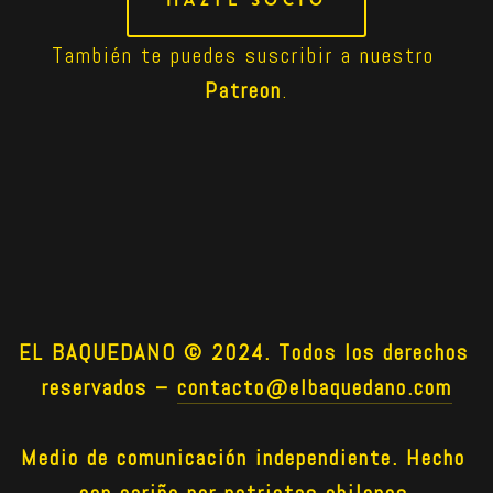
HAZTE SOCIO
También te puedes suscribir a nuestro 
Patreon
.
EL BAQUEDANO © 2024. Todos los derechos 
reservados –
contacto@elbaquedano.com
Medio de comunicación independiente. Hecho 