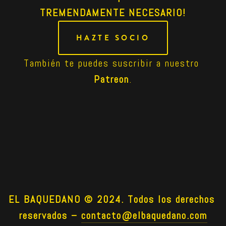
TREMENDAMENTE NECESARIO!
HAZTE SOCIO
También te puedes suscribir a nuestro 
Patreon
.
EL BAQUEDANO © 2024. Todos los derechos 
reservados –
contacto@elbaquedano.com