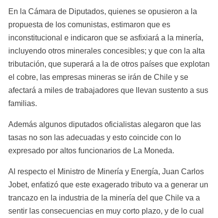
En la Cámara de Diputados, quienes se opusieron a la 
propuesta de los comunistas, estimaron que es 
inconstitucional e indicaron que se asfixiará a la minería, 
incluyendo otros minerales concesibles; y que con la alta 
tributación, que superará a la de otros países que explotan 
el cobre, las empresas mineras se irán de Chile y se 
afectará a miles de trabajadores que llevan sustento a sus 
familias.
Además algunos diputados oficialistas alegaron que las 
tasas no son las adecuadas y esto coincide con lo 
expresado por altos funcionarios de La Moneda.
Al respecto el Ministro de Minería y Energía, Juan Carlos 
Jobet, enfatizó que este exagerado tributo va a generar un 
trancazo en la industria de la minería del que Chile va a 
sentir las consecuencias en muy corto plazo, y de lo cual 