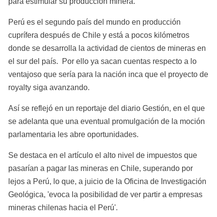
para estimular su producción minera. 
Perú es el segundo país del mundo en producción 
cuprífera después de Chile y está a pocos kilómetros 
donde se desarrolla la actividad de cientos de mineras en 
el sur del país.  Por ello ya sacan cuentas respecto a lo 
ventajoso que sería para la nación inca que el proyecto de 
royalty siga avanzando. 
Así se reflejó en un reportaje del diario Gestión, en el que 
se adelanta que una eventual promulgación de la moción 
parlamentaria les abre oportunidades.
Se destaca en el artículo el alto nivel de impuestos que 
pasarían a pagar las mineras en Chile, superando por 
lejos a Perú, lo que, a juicio de la Oficina de Investigación 
Geológica, 'evoca la posibilidad de ver partir a empresas 
mineras chilenas hacia el Perú'.