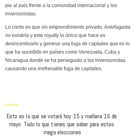
pie al país frente a la comunidad internacional y los 
inversionistas.
Lo cierto es que sin emprendimiento privado, Antofagasta 
no existiría y este royalty lo único que hace es 
desincentivarlo y generar una fuga de capitales que es lo 
que ha sucedido en países como Venezuela, Cuba y 
Nicaragua donde se ha perseguido a los inversionistas 
causando una irrefrenable fuga de capitales.
ATRÁS
Esto es lo que se votará hoy 15 y mañana 16 de 
mayo: Todo lo que tienes que saber para estas 
mega elecciones