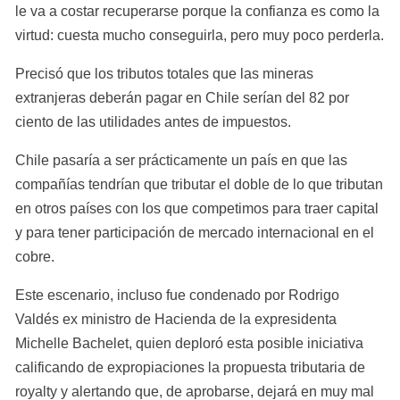
le va a costar recuperarse porque la confianza es como la 
virtud: cuesta mucho conseguirla, pero muy poco perderla.
Precisó que los tributos totales que las mineras 
extranjeras deberán pagar en Chile serían del 82 por 
ciento de las utilidades antes de impuestos.
Chile pasaría a ser prácticamente un país en que las 
compañías tendrían que tributar el doble de lo que tributan 
en otros países con los que competimos para traer capital 
y para tener participación de mercado internacional en el 
cobre.
Este escenario, incluso fue condenado por Rodrigo 
Valdés ex ministro de Hacienda de la expresidenta 
Michelle Bachelet, quien deploró esta posible iniciativa 
calificando de expropiaciones la propuesta tributaria de 
royalty y alertando que, de aprobarse, dejará en muy mal 