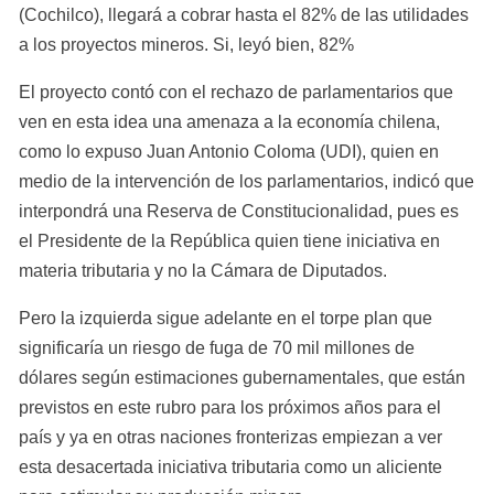
(Cochilco), llegará a cobrar hasta el 82% de las utilidades 
a los proyectos mineros. Si, leyó bien, 82%
El proyecto contó con el rechazo de parlamentarios que 
ven en esta idea una amenaza a la economía chilena, 
como lo expuso Juan Antonio Coloma (UDI), quien en 
medio de la intervención de los parlamentarios, indicó que 
interpondrá una Reserva de Constitucionalidad, pues es 
el Presidente de la República quien tiene iniciativa en 
materia tributaria y no la Cámara de Diputados.
Pero la izquierda sigue adelante en el torpe plan que 
significaría un riesgo de fuga de 70 mil millones de 
dólares según estimaciones gubernamentales, que están 
previstos en este rubro para los próximos años para el 
país y ya en otras naciones fronterizas empiezan a ver 
esta desacertada iniciativa tributaria como un aliciente 