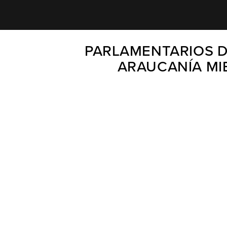
PARLAMENTARIOS DE
ARAUCANÍA MI