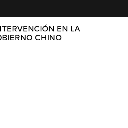
INTERVENCIÓN EN LA
OBIERNO CHINO