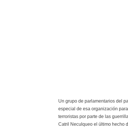
Un grupo de parlamentarios del pa
especial de esa organización para
terroristas por parte de las guerr
Catril Neculqueo el último hecho d