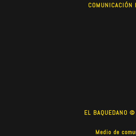
COMUNICACIÓN 
EL BAQUEDANO © 2
Medio de comun