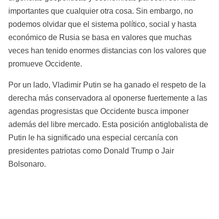
importantes que cualquier otra cosa. Sin embargo, no 
podemos olvidar que el sistema político, social y hasta 
económico de Rusia se basa en valores que muchas 
veces han tenido enormes distancias con los valores que 
promueve Occidente.
Por un lado, Vladimir Putin se ha ganado el respeto de la 
derecha más conservadora al oponerse fuertemente a las 
agendas progresistas que Occidente busca imponer 
además del libre mercado. Esta posición antiglobalista de 
Putin le ha significado una especial cercanía con 
presidentes patriotas como Donald Trump o Jair 
Bolsonaro.