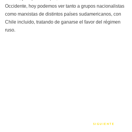
Occidente, hoy podemos ver tanto a grupos nacionalistas 
como marxistas de distintos países sudamericanos, con 
Chile incluido, tratando de ganarse el favor del régimen 
ruso.
SIGUIENTE