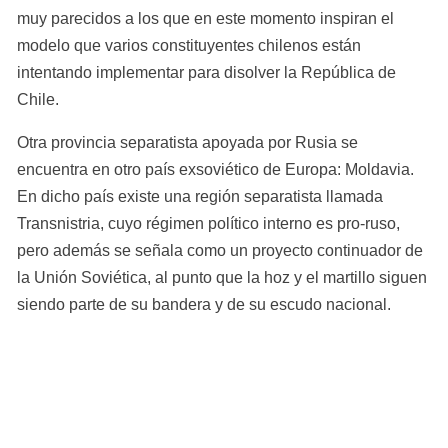
muy parecidos a los que en este momento inspiran el 
modelo que varios constituyentes chilenos están 
intentando implementar para disolver la República de 
Chile.
Otra provincia separatista apoyada por Rusia se 
encuentra en otro país exsoviético de Europa: Moldavia. 
En dicho país existe una región separatista llamada 
Transnistria, cuyo régimen político interno es pro-ruso, 
pero además se señala como un proyecto continuador de 
la Unión Soviética, al punto que la hoz y el martillo siguen 
siendo parte de su bandera y de su escudo nacional.