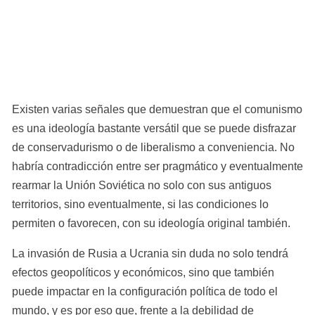
Existen varias señales que demuestran que el comunismo 
es una ideología bastante versátil que se puede disfrazar 
de conservadurismo o de liberalismo a conveniencia. No 
habría contradicción entre ser pragmático y eventualmente 
rearmar la Unión Soviética no solo con sus antiguos 
territorios, sino eventualmente, si las condiciones lo 
permiten o favorecen, con su ideología original también.
La invasión de Rusia a Ucrania sin duda no solo tendrá 
efectos geopolíticos y económicos, sino que también 
puede impactar en la configuración política de todo el 
mundo, y es por eso que, frente a la debilidad de 