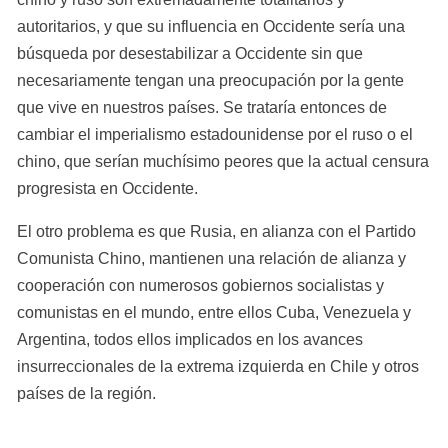
autoritarios, y que su influencia en Occidente sería una 
búsqueda por desestabilizar a Occidente sin que 
necesariamente tengan una preocupación por la gente 
que vive en nuestros países. Se trataría entonces de 
cambiar el imperialismo estadounidense por el ruso o el 
chino, que serían muchísimo peores que la actual censura 
progresista en Occidente.
El otro problema es que Rusia, en alianza con el Partido 
Comunista Chino, mantienen una relación de alianza y 
cooperación con numerosos gobiernos socialistas y 
comunistas en el mundo, entre ellos Cuba, Venezuela y 
Argentina, todos ellos implicados en los avances 
insurreccionales de la extrema izquierda en Chile y otros 
países de la región.