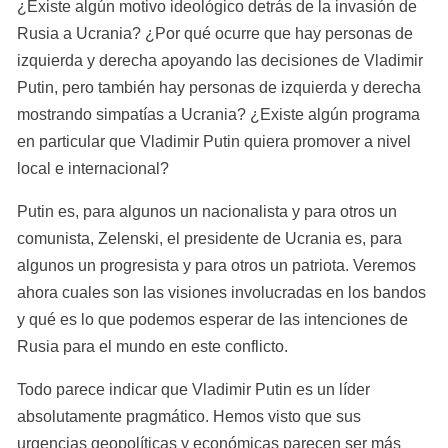
¿Existe algún motivo ideológico detrás de la invasión de 
Rusia a Ucrania? ¿Por qué ocurre que hay personas de 
izquierda y derecha apoyando las decisiones de Vladimir 
Putin, pero también hay personas de izquierda y derecha 
mostrando simpatías a Ucrania? ¿Existe algún programa 
en particular que Vladimir Putin quiera promover a nivel 
local e internacional?
Putin es, para algunos un nacionalista y para otros un 
comunista, Zelenski, el presidente de Ucrania es, para 
algunos un progresista y para otros un patriota. Veremos 
ahora cuales son las visiones involucradas en los bandos 
y qué es lo que podemos esperar de las intenciones de 
Rusia para el mundo en este conflicto.
Todo parece indicar que Vladimir Putin es un líder 
absolutamente pragmático. Hemos visto que sus 
urgencias geopolíticas y económicas parecen ser más 