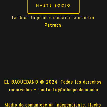
HAZTE SOCIO
También te puedes suscribir a nuestro 
Patreon
.
EL BAQUEDANO © 2024. Todos los derechos 
reservados –
contacto@elbaquedano.com
Medio de comunicación independiente. Hecho 