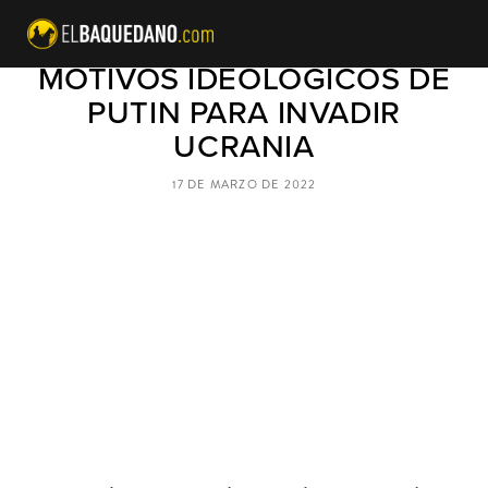
ESPECIAL BAQUEDANO: LOS
MOTIVOS IDEOLÓGICOS DE
PUTIN PARA INVADIR
UCRANIA
17 DE MARZO DE 2022