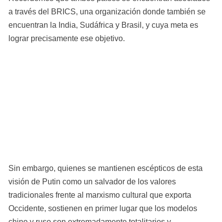
a través del BRICS, una organización donde también se 
encuentran la India, Sudáfrica y Brasil, y cuya meta es 
lograr precisamente ese objetivo.
Sin embargo, quienes se mantienen escépticos de esta 
visión de Putin como un salvador de los valores 
tradicionales frente al marxismo cultural que exporta 
Occidente, sostienen en primer lugar que los modelos 
chino y ruso son extremadamente totalitarios y 