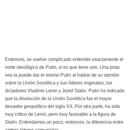
Entonces, se vuelve complicado entender exactamente el 
norte ideológico de Putin, si es que tiene uno. Una pista 
nos la puede dar el mismo Putin al hablar de su opinión 
sobre la Unión Soviética y sus líderes originales, los 
dictadores Vladimir Lenin y Josef Stalin. Putin ha indicado 
que la disolución de la Unión Soviética fue el mayor 
desastre geopolítico del siglo XX. Por otra parte, ha sido 
muy crítico de Lenin, pero muy favorable a la figura de 
Stalin. Entendamos un poco, entonces, la diferencia entre 
ambos líderes comunistas.