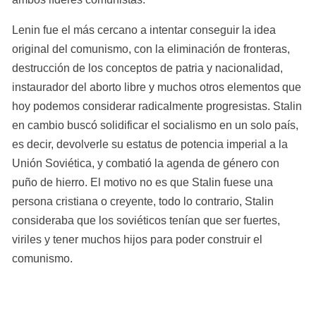
Lenin fue el más cercano a intentar conseguir la idea 
original del comunismo, con la eliminación de fronteras, 
destrucción de los conceptos de patria y nacionalidad, 
instaurador del aborto libre y muchos otros elementos que 
hoy podemos considerar radicalmente progresistas. Stalin 
en cambio buscó solidificar el socialismo en un solo país, 
es decir, devolverle su estatus de potencia imperial a la 
Unión Soviética, y combatió la agenda de género con 
puño de hierro. El motivo no es que Stalin fuese una 
persona cristiana o creyente, todo lo contrario, Stalin 
consideraba que los soviéticos tenían que ser fuertes, 
viriles y tener muchos hijos para poder construir el 
comunismo.