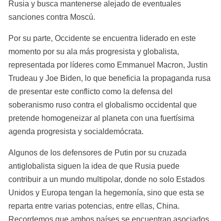
Rusia y busca mantenerse alejado de eventuales 
sanciones contra Moscú.
Por su parte, Occidente se encuentra liderado en este 
momento por su ala más progresista y globalista, 
representada por líderes como Emmanuel Macron, Justin 
Trudeau y Joe Biden, lo que beneficia la propaganda rusa 
de presentar este conflicto como la defensa del 
soberanismo ruso contra el globalismo occidental que 
pretende homogeneizar al planeta con una fuertísima 
agenda progresista y socialdemócrata.
Algunos de los defensores de Putin por su cruzada 
antiglobalista siguen la idea de que Rusia puede 
contribuir a un mundo multipolar, donde no solo Estados 
Unidos y Europa tengan la hegemonía, sino que esta se 
reparta entre varias potencias, entre ellas, China. 
Recordemos que ambos países se encuentran asociados 