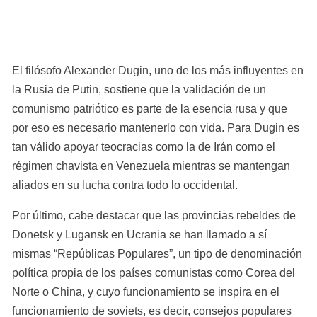
El filósofo Alexander Dugin, uno de los más influyentes en 
la Rusia de Putin, sostiene que la validación de un 
comunismo patriótico es parte de la esencia rusa y que 
por eso es necesario mantenerlo con vida. Para Dugin es 
tan válido apoyar teocracias como la de Irán como el 
régimen chavista en Venezuela mientras se mantengan 
aliados en su lucha contra todo lo occidental.
Por último, cabe destacar que las provincias rebeldes de 
Donetsk y Lugansk en Ucrania se han llamado a sí 
mismas “Repúblicas Populares”, un tipo de denominación 
política propia de los países comunistas como Corea del 
Norte o China, y cuyo funcionamiento se inspira en el 
funcionamiento de soviets, es decir, consejos populares 