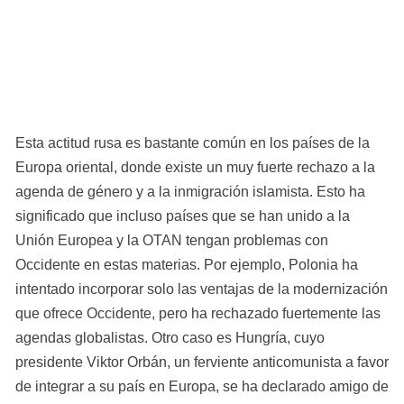
Esta actitud rusa es bastante común en los países de la 
Europa oriental, donde existe un muy fuerte rechazo a la 
agenda de género y a la inmigración islamista. Esto ha 
significado que incluso países que se han unido a la 
Unión Europea y la OTAN tengan problemas con 
Occidente en estas materias. Por ejemplo, Polonia ha 
intentado incorporar solo las ventajas de la modernización 
que ofrece Occidente, pero ha rechazado fuertemente las 
agendas globalistas. Otro caso es Hungría, cuyo 
presidente Viktor Orbán, un ferviente anticomunista a favor 
de integrar a su país en Europa, se ha declarado amigo de 