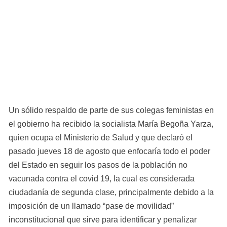
Un sólido respaldo de parte de sus colegas feministas en 
el gobierno ha recibido la socialista María Begoña Yarza, 
quien ocupa el Ministerio de Salud y que declaró el 
pasado jueves 18 de agosto que enfocaría todo el poder 
del Estado en seguir los pasos de la población no 
vacunada contra el covid 19, la cual es considerada 
ciudadanía de segunda clase, principalmente debido a la 
imposición de un llamado “pase de movilidad” 
inconstitucional que sirve para identificar y penalizar 