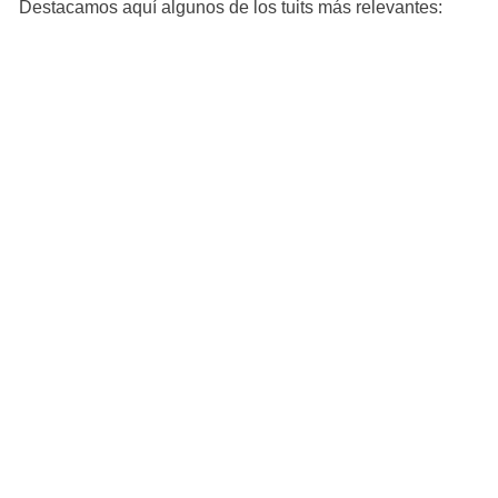
Destacamos aquí algunos de los tuits más relevantes: