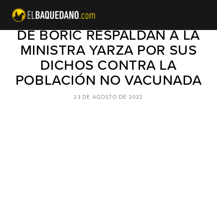
FEMINISTAS DEL GABINETE
DE BORIC RESPALDAN A LA
MINISTRA YARZA POR SUS
DICHOS CONTRA LA
POBLACIÓN NO VACUNADA
23 DE AGOSTO DE 2022