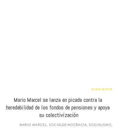
SIGUIENTE
Mario Marcel se lanza en picada contra la 
heredabilidad de los fondos de pensiones y apoya 
su colectivización
MARIO MARCEL, SOCIALDEMOCRACIA, SOCIALISMO,