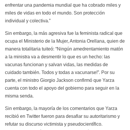
enfrentar una pandemia mundial que ha cobrado miles y 
miles de vidas en todo el mundo. Son protección 
individual y colectiva.”
Sin embargo, la más agresiva fue la feminista radical que 
ocupa el Ministerio de la Mujer, Antonia Orellana, quien de 
manera totalitaria tuiteó: “Ningún amedrentamiento matón 
a la ministra va a desmentir lo que es un hecho: las 
vacunas funcionan y salvan vidas, las medidas de 
cuidado también. Todos y todas a vacunarse!”. Por su 
parte, el ministro Giorgio Jackson confirmó que Yarza 
cuenta con todo el apoyo del gobierno para seguir en la 
misma senda.
Sin embargo, la mayoría de los comentarios que Yarza 
recibió en Twitter fueron para desafiar su autoritarismo y 
refutar su discurso victimista y pseudocientífico. 