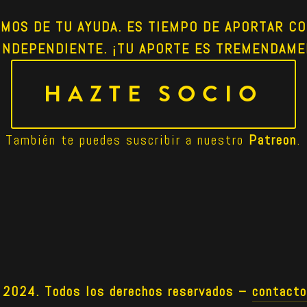
AMOS DE TU AYUDA. ES TIEMPO DE APORTAR CO
INDEPENDIENTE. ¡TU APORTE ES TREMENDAME
HAZTE SOCIO
También te puedes suscribir a nuestro 
Patreon
.
024. Todos los derechos reservados –
contact