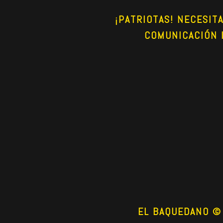
¡PATRIOTAS! NECESIT
COMUNICACIÓN 
EL BAQUEDANO © 2