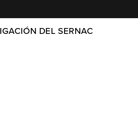
TIGACIÓN DEL SERNAC