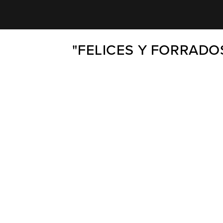
"FELICES Y FORRADO