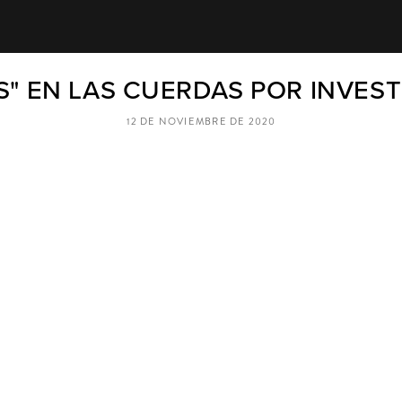
S" EN LAS CUERDAS POR INVES
12 DE NOVIEMBRE DE 2020