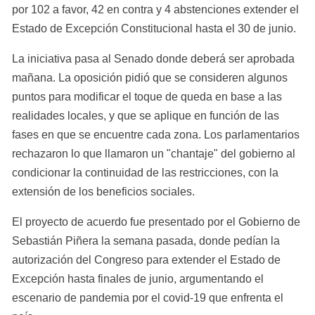
por 102 a favor, 42 en contra y 4 abstenciones extender el 
Estado de Excepción Constitucional hasta el 30 de junio.
La iniciativa pasa al Senado donde deberá ser aprobada 
mañana. La oposición pidió que se consideren algunos 
puntos para modificar el toque de queda en base a las 
realidades locales, y que se aplique en función de las 
fases en que se encuentre cada zona. Los parlamentarios 
rechazaron lo que llamaron un "chantaje" del gobierno al 
condicionar la continuidad de las restricciones, con la 
extensión de los beneficios sociales.
El proyecto de acuerdo fue presentado por el Gobierno de 
Sebastián Piñera la semana pasada, donde pedían la 
autorización del Congreso para extender el Estado de 
Excepción hasta finales de junio, argumentando el 
escenario de pandemia por el covid-19 que enfrenta el 