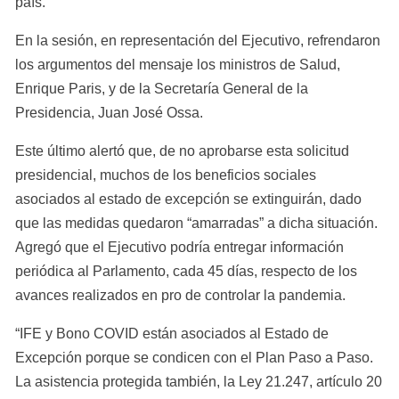
país.
En la sesión, en representación del Ejecutivo, refrendaron 
los argumentos del mensaje los ministros de Salud, 
Enrique Paris, y de la Secretaría General de la 
Presidencia, Juan José Ossa.
Este último alertó que, de no aprobarse esta solicitud 
presidencial, muchos de los beneficios sociales 
asociados al estado de excepción se extinguirán, dado 
que las medidas quedaron “amarradas” a dicha situación. 
Agregó que el Ejecutivo podría entregar información 
periódica al Parlamento, cada 45 días, respecto de los 
avances realizados en pro de controlar la pandemia.
“IFE y Bono COVID están asociados al Estado de 
Excepción porque se condicen con el Plan Paso a Paso. 
La asistencia protegida también, la Ley 21.247, artículo 20 