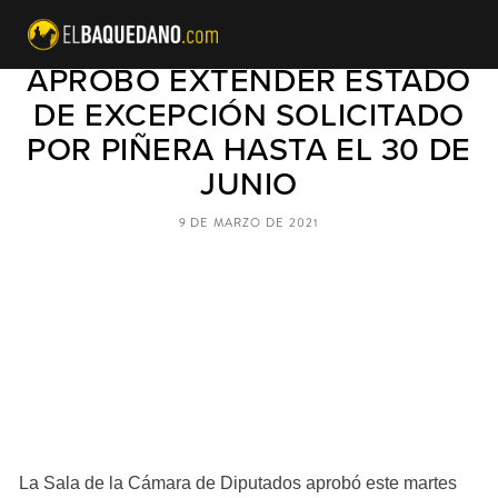
CÁMARA DE DIPUTADOS
APROBÓ EXTENDER ESTADO
DE EXCEPCIÓN SOLICITADO
POR PIÑERA HASTA EL 30 DE
JUNIO
9 DE MARZO DE 2021
La Sala de la Cámara de Diputados aprobó este martes 