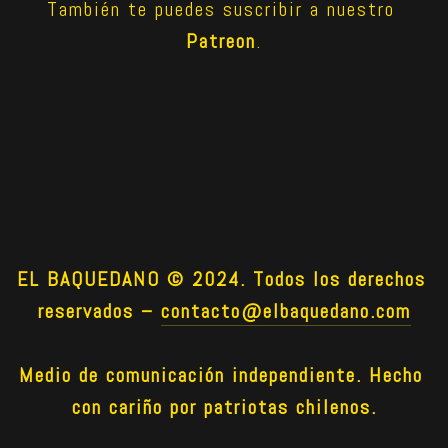
También te puedes suscribir a nuestro 
Patreon
.
EL BAQUEDANO © 2024. Todos los derechos 
reservados –
contacto@elbaquedano.com
Medio de comunicación independiente. Hecho 
con cariño por patriotas chilenos.