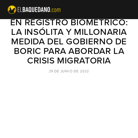
$2.300 MILLONES DE PESOS
EN REGISTRO BIOMÉTRICO:
LA INSÓLITA Y MILLONARIA
MEDIDA DEL GOBIERNO DE
BORIC PARA ABORDAR LA
CRISIS MIGRATORIA
29 DE JUNIO DE 2022