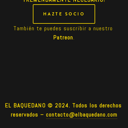
HAZTE SOCIO
También te puedes suscribir a nuestro 
Patreon
.
EL BAQUEDANO © 2024. Todos los derechos 
reservados –
contacto@elbaquedano.com