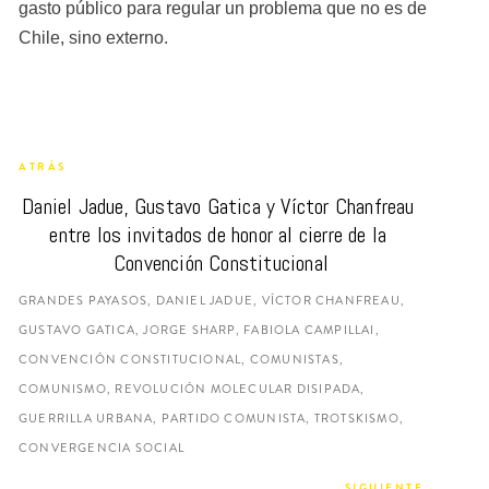
gasto público para regular un problema que no es de 
Chile, sino externo.
ATRÁS
Daniel Jadue, Gustavo Gatica y Víctor Chanfreau 
entre los invitados de honor al cierre de la 
Convención Constitucional
GRANDES PAYASOS, DANIEL JADUE, VÍCTOR CHANFREAU,
GUSTAVO GATICA, JORGE SHARP, FABIOLA CAMPILLAI,
CONVENCIÓN CONSTITUCIONAL, COMUNISTAS,
COMUNISMO, REVOLUCIÓN MOLECULAR DISIPADA,
GUERRILLA URBANA, PARTIDO COMUNISTA, TROTSKISMO,
CONVERGENCIA SOCIAL
SIGUIENTE