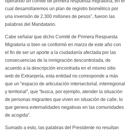
operando un comité de primera respuesta migratoria, en el 
cual desarrollaremos un plan de registro biométrico por 
una inversión de 2.300 millones de pesos", fueron las 
palabras del Mandatario.
Cabe señalar que dicho Comité de Primera Respuesta 
Migratoria si bien se conformó en marzo de este año con 
el fin de ser un aporte a la ciudadanía afectada por las 
consecuencias de la inmigración descontrolada, de 
acuerdo a la descripción encontrada en el mismo sitio 
web de Extranjería, esta entidad no corresponde a más 
que un “espacio de articulación intersectorial, interregional 
y territorial”, que “busca, por ejemplo, atender la situación 
de personas migrantes que viven en situación de calle, lo 
que genera externalidades negativas en las comunidades 
de acogida”.
Sumado a esto, las palabras del Presidente no resultan 