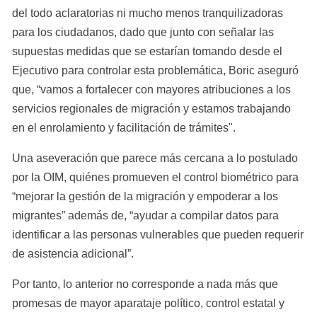
del todo aclaratorias ni mucho menos tranquilizadoras 
para los ciudadanos, dado que junto con señalar las 
supuestas medidas que se estarían tomando desde el 
Ejecutivo para controlar esta problemática, Boric aseguró 
que, “vamos a fortalecer con mayores atribuciones a los 
servicios regionales de migración y estamos trabajando 
en el enrolamiento y facilitación de trámites".
Una aseveración que parece más cercana a lo postulado 
por la OIM, quiénes promueven el control biométrico para 
“mejorar la gestión de la migración y empoderar a los 
migrantes” además de, “ayudar a compilar datos para 
identificar a las personas vulnerables que pueden requerir 
de asistencia adicional”.
Por tanto, lo anterior no corresponde a nada más que 
promesas de mayor aparataje político, control estatal y 