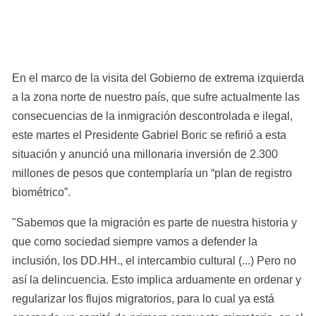
En el marco de la visita del Gobierno de extrema izquierda 
a la zona norte de nuestro país, que sufre actualmente las 
consecuencias de la inmigración descontrolada e ilegal, 
este martes el Presidente Gabriel Boric se refirió a esta 
situación y anunció una millonaria inversión de 2.300 
millones de pesos que contemplaría un “plan de registro 
biométrico”.
"Sabemos que la migración es parte de nuestra historia y 
que como sociedad siempre vamos a defender la 
inclusión, los DD.HH., el intercambio cultural (...) Pero no 
así la delincuencia. Esto implica arduamente en ordenar y 
regularizar los flujos migratorios, para lo cual ya está 