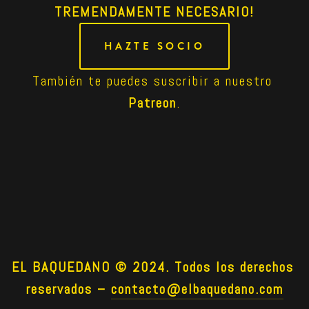
TREMENDAMENTE NECESARIO!
HAZTE SOCIO
También te puedes suscribir a nuestro 
Patreon
.
EL BAQUEDANO © 2024. Todos los derechos 
reservados –
contacto@elbaquedano.com