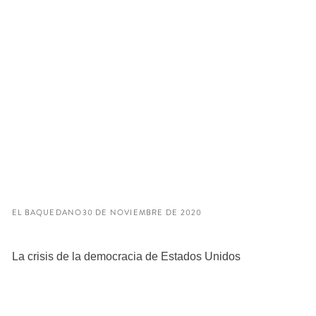
EL BAQUEDANO
30 DE NOVIEMBRE DE 2020
La crisis de la democracia de Estados Unidos