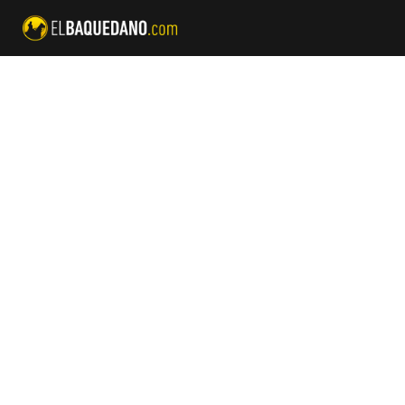
Publicaciones en BAQUEDANO INTERNACIONAL