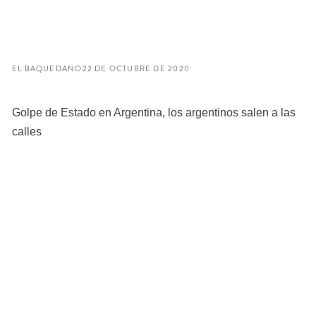
EL BAQUEDANO
22 DE OCTUBRE DE 2020
Golpe de Estado en Argentina, los argentinos salen a las
calles