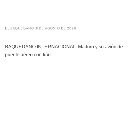
EL BAQUEDANO
18 DE AGOSTO DE 2020
BAQUEDANO INTERNACIONAL: Maduro y su avión de
puente aéreo con Irán