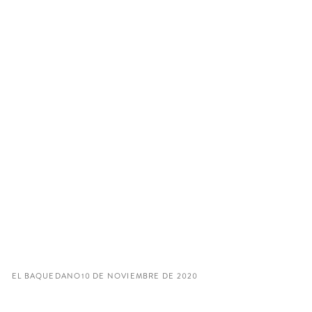
EL BAQUEDANO
10 DE NOVIEMBRE DE 2020