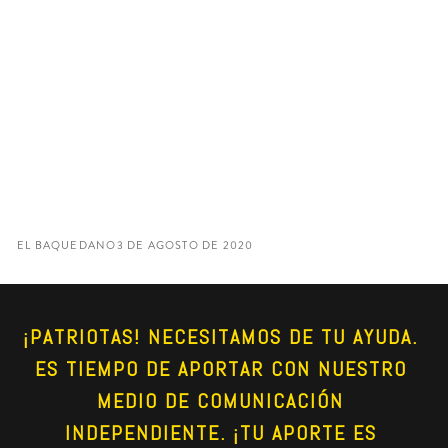
EL BAQUEDANO
3 DE AGOSTO DE 2020
¡PATRIOTAS! NECESITAMOS DE TU AYUDA. 
ES TIEMPO DE APORTAR CON NUESTRO 
MEDIO DE COMUNICACIÓN 
INDEPENDIENTE. ¡TU APORTE ES 