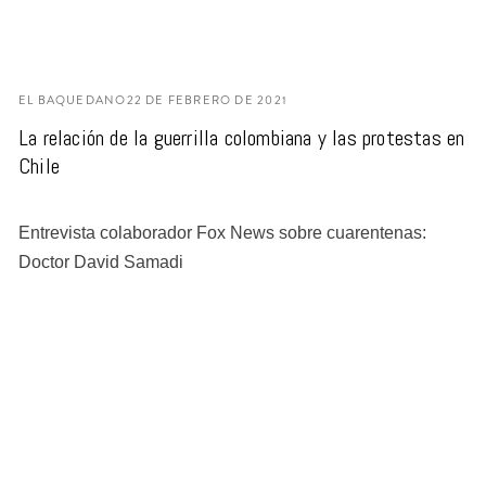
EL BAQUEDANO
22 DE FEBRERO DE 2021
La relación de la guerrilla colombiana y las protestas en
Chile
Entrevista colaborador Fox News sobre cuarentenas:
Doctor David Samadi