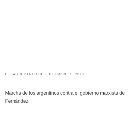
EL BAQUEDANO
3 DE SEPTIEMBRE DE 2020
Marcha de los argentinos contra el gobierno marxista de
Fernández