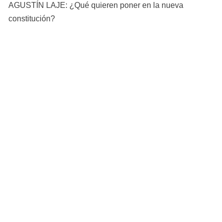
AGUSTÍN LAJE: ¿Qué quieren poner en la nueva
constitución?