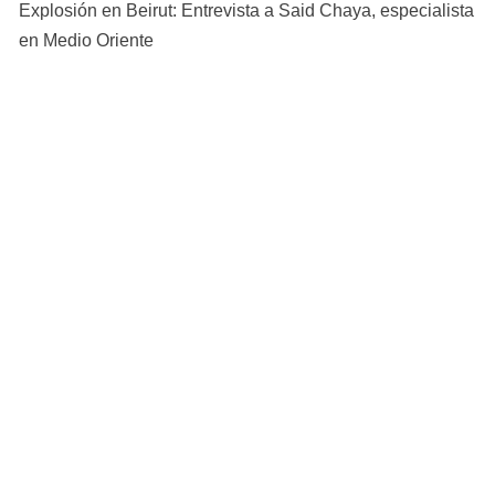
Explosión en Beirut: Entrevista a Said Chaya, especialista
en Medio Oriente