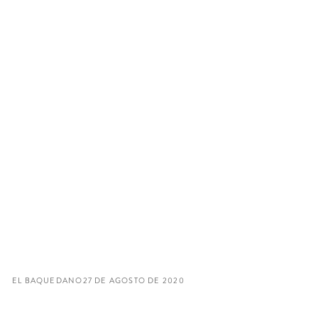
EL BAQUEDANO
27 DE AGOSTO DE 2020