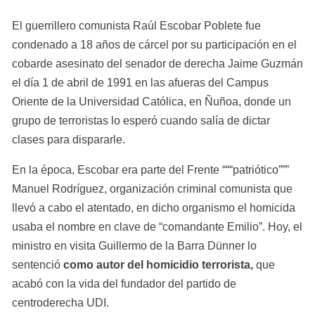
El guerrillero comunista Raúl Escobar Poblete fue 
condenado a 18 años de cárcel por su participación en el 
cobarde asesinato del senador de derecha Jaime Guzmán 
el día 1 de abril de 1991 en las afueras del Campus 
Oriente de la Universidad Católica, en Ñuñoa, donde un 
grupo de terroristas lo esperó cuando salía de dictar 
clases para dispararle.
En la época, Escobar era parte del Frente “““patriótico””” 
Manuel Rodríguez, organización criminal comunista que 
llevó a cabo el atentado, en dicho organismo el homicida 
usaba el nombre en clave de “comandante Emilio”. Hoy, el 
ministro en visita Guillermo de la Barra Dünner lo 
sentenció 
como autor del homicidio terrorista,
 que 
acabó con la vida del fundador del partido de 
centroderecha UDI.