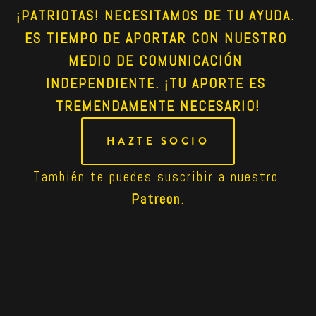
¡PATRIOTAS! NECESITAMOS DE TU AYUDA. 
ES TIEMPO DE APORTAR CON NUESTRO 
MEDIO DE COMUNICACIÓN 
INDEPENDIENTE. ¡TU APORTE ES 
TREMENDAMENTE NECESARIO!
HAZTE SOCIO
También te puedes suscribir a nuestro 
Patreon
.