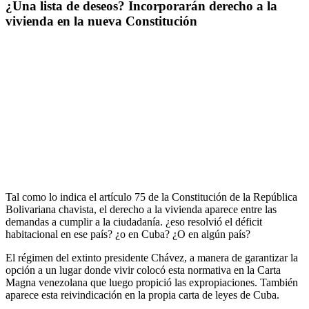
¿Una lista de deseos? Incorporarán derecho a la
vivienda en la nueva Constitución
Tal como lo indica el artículo 75 de la Constitución de la República 
Bolivariana chavista, el derecho a la vivienda aparece entre las 
demandas a cumplir a la ciudadanía. ¿eso resolvió el déficit 
habitacional en ese país? ¿o en Cuba? ¿O en algún país?
El régimen del extinto presidente Chávez, a manera de garantizar la 
opción a un lugar donde vivir colocó esta normativa en la Carta 
Magna venezolana que luego propició las expropiaciones. También 
aparece esta reivindicación en la propia carta de leyes de Cuba.