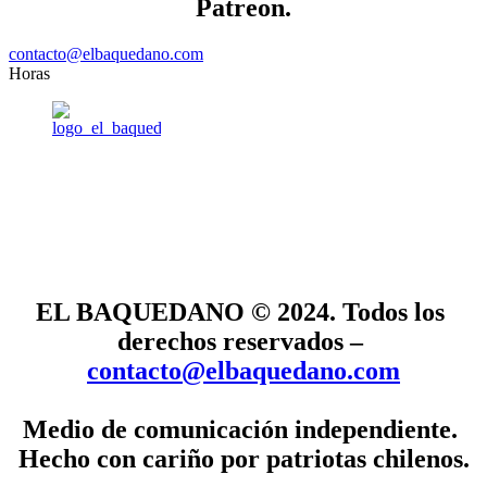
Patreon
.
contacto@elbaquedano.com
Horas
EL BAQUEDANO © 2024. Todos los 
derechos reservados –
contacto@elbaquedano.com
Medio de comunicación independiente. 
Hecho con cariño por patriotas chilenos.