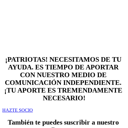
¡PATRIOTAS! NECESITAMOS DE TU 
AYUDA. ES TIEMPO DE APORTAR 
CON NUESTRO MEDIO DE 
COMUNICACIÓN INDEPENDIENTE. 
¡TU APORTE ES TREMENDAMENTE 
NECESARIO!
HAZTE SOCIO
También te puedes suscribir a nuestro 