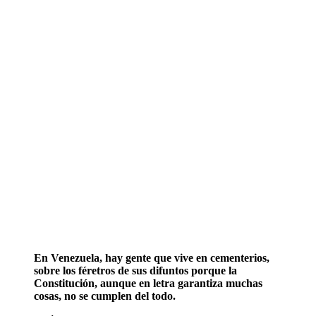
En Venezuela, hay gente que vive en cementerios, 
sobre los féretros de sus difuntos porque la 
Constitución, aunque en letra garantiza muchas 
cosas, no se cumplen del todo.