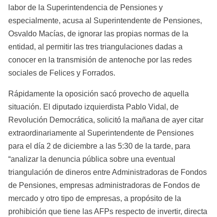
labor de la Superintendencia de Pensiones y 
especialmente, acusa al Superintendente de Pensiones, 
Osvaldo Macías, de ignorar las propias normas de la 
entidad, al permitir las tres triangulaciones dadas a 
conocer en la transmisión de antenoche por las redes 
sociales de Felices y Forrados.
Rápidamente la oposición sacó provecho de aquella 
situación. El diputado izquierdista Pablo Vidal, de 
Revolución Democrática, solicitó la mañana de ayer citar 
extraordinariamente al Superintendente de Pensiones 
para el día 2 de diciembre a las 5:30 de la tarde, para 
“analizar la denuncia pública sobre una eventual 
triangulación de dineros entre Administradoras de Fondos 
de Pensiones, empresas administradoras de Fondos de 
mercado y otro tipo de empresas, a propósito de la 
prohibición que tiene las AFPs respecto de invertir, directa 