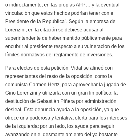
o indirectamente, en las propias AFP… y la eventual 
vinculación que estos hechos podrían tener con el 
Presidente de la República”. Según la empresa de 
Lorenzini, en la citación se debiese acusar al 
superintendente de haber mentido públicamente para 
encubrir al presidente respecto a su vulneración de los 
límites normativos del reglamento de inversiones.
Para efectos de esta petición, Vidal se alineó con 
representantes del resto de la oposición, como la 
comunista Carmen Hertz, para aprovechar la jugada de 
Gino Lorenzini y utilizarla con un gran fin político: la 
destitución de Sebastián Piñera por administración 
desleal. Esta denuncia ayuda a la oposición, ya que 
ofrece una poderosa y tentativa oferta para los intereses 
de la izquierda: por un lado, los ayuda para seguir 
avanzando en el desmantelamiento del ya bastante 