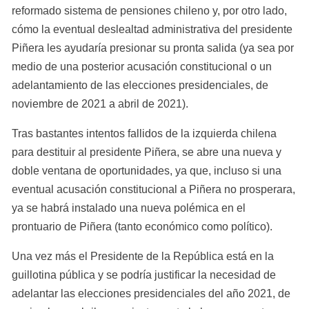
reformado sistema de pensiones chileno y, por otro lado, 
cómo la eventual deslealtad administrativa del presidente 
Piñera les ayudaría presionar su pronta salida (ya sea por 
medio de una posterior acusación constitucional o un 
adelantamiento de las elecciones presidenciales, de 
noviembre de 2021 a abril de 2021). 
Tras bastantes intentos fallidos de la izquierda chilena 
para destituir al presidente Piñera, se abre una nueva y 
doble ventana de oportunidades, ya que, incluso si una 
eventual acusación constitucional a Piñera no prosperara, 
ya se habrá instalado una nueva polémica en el 
prontuario de Piñera (tanto económico como político). 
Una vez más el Presidente de la República está en la 
guillotina pública y se podría justificar la necesidad de 
adelantar las elecciones presidenciales del año 2021, de 