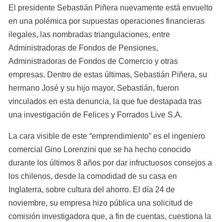
El presidente Sebastián Piñera nuevamente está envuelto 
en una polémica por supuestas operaciones financieras 
ilegales, las nombradas triangulaciones, entre 
Administradoras de Fondos de Pensiones, 
Administradoras de Fondos de Comercio y otras 
empresas. Dentro de estas últimas, Sebastián Piñera, su 
hermano José y su hijo mayor, Sebastián, fueron 
vinculados en esta denuncia, la que fue destapada tras 
una investigación de Felices y Forrados Live S.A.
La cara visible de este “emprendimiento” es el ingeniero 
comercial Gino Lorenzini que se ha hecho conocido 
durante los últimos 8 años por dar infructuosos consejos a 
los chilenos, desde la comodidad de su casa en 
Inglaterra, sobre cultura del ahorro. El día 24 de 
noviembre, su empresa hizo pública una solicitud de 
comisión investigadora que, a fin de cuentas, cuestiona la 