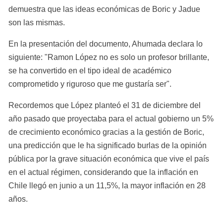
demuestra que las ideas económicas de Boric y Jadue 
son las mismas.
En la presentación del documento, Ahumada declara lo 
siguiente: "Ramon López no es solo un profesor brillante, 
se ha convertido en el tipo ideal de académico 
comprometido y riguroso que me gustaría ser".
Recordemos que López planteó el 31 de diciembre del 
año pasado que proyectaba para el actual gobierno un 5% 
de crecimiento económico gracias a la gestión de Boric, 
una predicción que le ha significado burlas de la opinión 
pública por la grave situación económica que vive el país 
en el actual régimen, considerando que la inflación en 
Chile llegó en junio a un 11,5%, la mayor inflación en 28 
años.