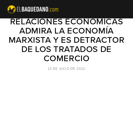
SUBSECRETARIO DE
RELACIONES ECONÓMICAS
ADMIRA LA ECONOMÍA
MARXISTA Y ES DETRACTOR
DE LOS TRATADOS DE
COMERCIO
22 DE JULIO DE 2022