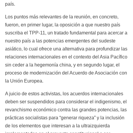
país.
Los puntos más relevantes de la reunión, en concreto, 
fueron, en primer lugar, la oposición a que nuestro país 
suscriba el TPP-11, un tratado fundamental para acercar a 
nuestro país a las potencias emergentes del sudeste 
asiático, lo cual ofrece una alternativa para profundizar las 
relaciones internacionales en el contexto del Asia Pacífico 
sin ceder a la hegemonía china, y en segundo lugar, el 
proceso de modernización del Acuerdo de Asociación con 
la Unión Europea.
A juicio de estos activistas, los acuerdos internacionales 
deben ser suspendidos para considerar el indigenismo, el 
revanchismo económico contra las grandes potencias, las 
prácticas socialistas para “generar riqueza” y la inclusión 
de los elementos que interesan a la ultraizquierda 