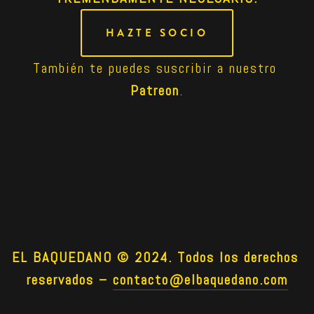
HAZTE SOCIO
También te puedes suscribir a nuestro 
Patreon
.
EL BAQUEDANO © 2024. Todos los derechos 
reservados –
contacto@elbaquedano.com