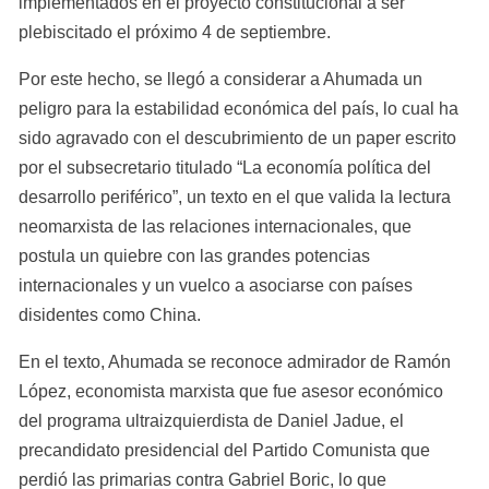
implementados en el proyecto constitucional a ser 
plebiscitado el próximo 4 de septiembre.
Por este hecho, se llegó a considerar a Ahumada un 
peligro para la estabilidad económica del país, lo cual ha 
sido agravado con el descubrimiento de un paper escrito 
por el subsecretario titulado “La economía política del 
desarrollo periférico”, un texto en el que valida la lectura 
neomarxista de las relaciones internacionales, que 
postula un quiebre con las grandes potencias 
internacionales y un vuelco a asociarse con países 
disidentes como China.
En el texto, Ahumada se reconoce admirador de Ramón 
López, economista marxista que fue asesor económico 
del programa ultraizquierdista de Daniel Jadue, el 
precandidato presidencial del Partido Comunista que 
perdió las primarias contra Gabriel Boric, lo que 