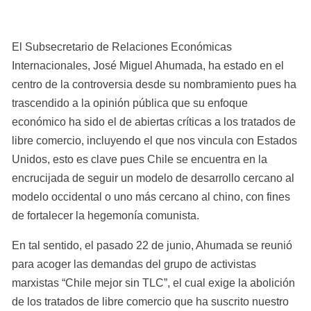
El Subsecretario de Relaciones Económicas 
Internacionales, José Miguel Ahumada, ha estado en el 
centro de la controversia desde su nombramiento pues ha 
trascendido a la opinión pública que su enfoque 
económico ha sido el de abiertas críticas a los tratados de 
libre comercio, incluyendo el que nos vincula con Estados 
Unidos, esto es clave pues Chile se encuentra en la 
encrucijada de seguir un modelo de desarrollo cercano al 
modelo occidental o uno más cercano al chino, con fines 
de fortalecer la hegemonía comunista.
En tal sentido, el pasado 22 de junio, Ahumada se reunió 
para acoger las demandas del grupo de activistas 
marxistas “Chile mejor sin TLC”, el cual exige la abolición 
de los tratados de libre comercio que ha suscrito nuestro 