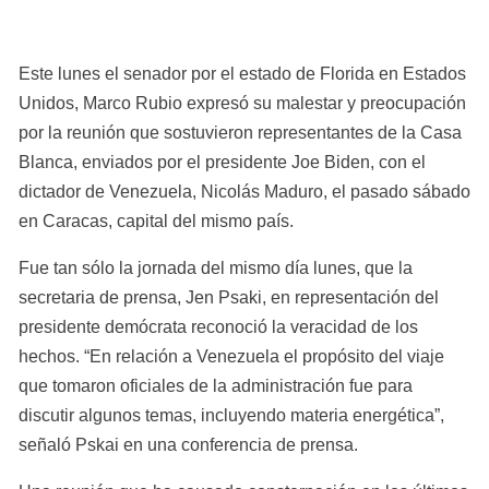
Este lunes el senador por el estado de Florida en Estados 
Unidos, Marco Rubio expresó su malestar y preocupación 
por la reunión que sostuvieron representantes de la Casa 
Blanca, enviados por el presidente Joe Biden, con el 
dictador de Venezuela, Nicolás Maduro, el pasado sábado 
en Caracas, capital del mismo país. 
Fue tan sólo la jornada del mismo día lunes, que la 
secretaria de prensa, Jen Psaki, en representación del 
presidente demócrata reconoció la veracidad de los 
hechos. “En relación a Venezuela el propósito del viaje 
que tomaron oficiales de la administración fue para 
discutir algunos temas, incluyendo materia energética”, 
señaló Pskai en una conferencia de prensa. 