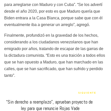
para arreglarse con Maduro y con Cuba”. “Se los advertí 
desde el año 2020, por esto es que Maduro quería que 
Biden entrara a la Casa Blanca, porque sabe que con él 
eventualmente iba a generar un arreglo”, agregó.
Finalmente, profundizó en la gravedad de los hechos, 
considerando a los ciudadanos venezolanos que han 
emigrado por años, tratando de escapar de las garras de 
la dictadura comunista. “Esto es una traición a todos ellos 
que se han opuesto a Maduro, que han marchado en las 
calles, que se han sacrificado, que han sufrido y perdido 
tanto”. 
SIGUIENTE
“Sin derecho a reemplazo”, aprueban proyecto de 
ley para que renuncie Rojas Vade