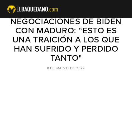
SENADOR RUBIO POR
NEGOCIACIONES DE BIDEN
CON MADURO: “ESTO ES
UNA TRAICIÓN A LOS QUE
HAN SUFRIDO Y PERDIDO
TANTO"
8 DE MARZO DE 2022