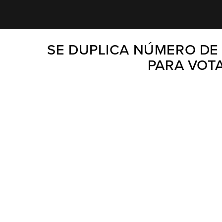
SE DUPLICA NÚMERO DE
PARA VOTA