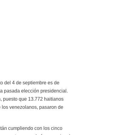
o del 4 de septiembre es de 
 pasada elección presidencial. 
, puesto que 13.772 haitianos 
e los venezolanos, pasaron de 
tán cumpliendo con los cinco 