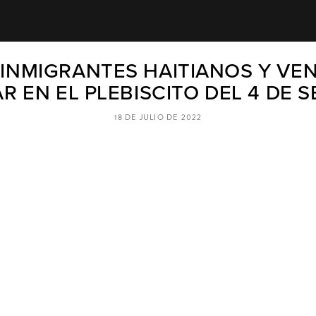
 INMIGRANTES HAITIANOS Y VE
R EN EL PLEBISCITO DEL 4 DE 
18 DE JULIO DE 2022