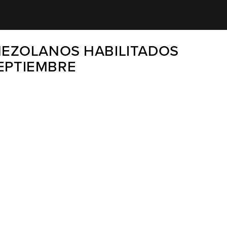
NEZOLANOS HABILITADOS
SEPTIEMBRE