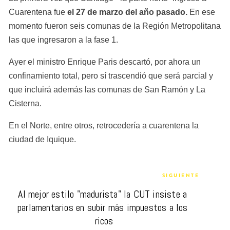
Cuarentena fue 
el 27 de marzo del año pasado.
 En ese 
momento fueron seis comunas de la Región Metropolitana 
las que ingresaron a la fase 1.
Ayer el ministro Enrique Paris descartó, por ahora un 
confinamiento total, pero sí trascendió que será parcial y 
que incluirá además las comunas de San Ramón y La 
Cisterna.
En el Norte, entre otros, retrocedería a cuarentena la 
ciudad de Iquique.
SIGUIENTE
Al mejor estilo "madurista" la CUT insiste a 
parlamentarios en subir más impuestos a los 
ricos