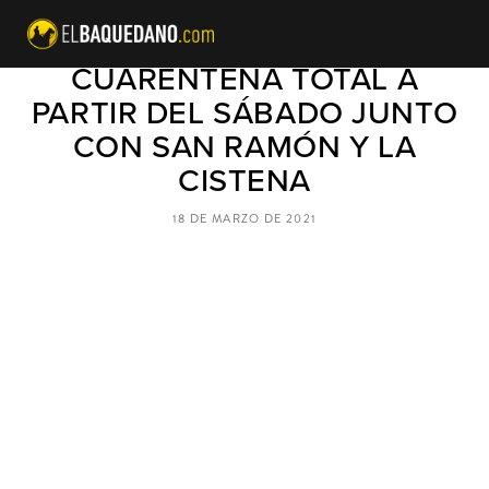
SANTIAGO CENTRO A
CUARENTENA TOTAL A
PARTIR DEL SÁBADO JUNTO
CON SAN RAMÓN Y LA
CISTENA
18 DE MARZO DE 2021