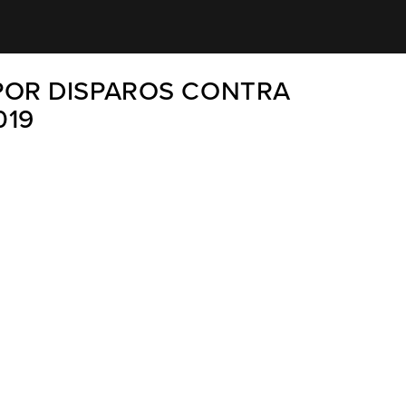
POR DISPAROS CONTRA
019