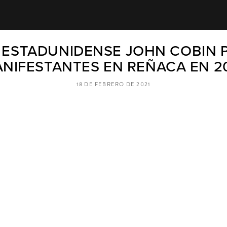
ESTADUNIDENSE JOHN COBIN 
NIFESTANTES EN REÑACA EN 2
18 DE FEBRERO DE 2021