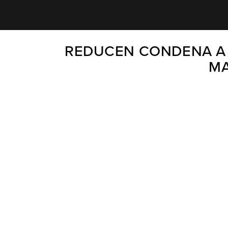
REDUCEN CONDENA A 
MA