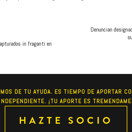
Denuncian designac
s
apturados in fraganti en 
AMOS DE TU AYUDA. ES TIEMPO DE APORTAR CO
INDEPENDIENTE. ¡TU APORTE ES TREMENDAME
HAZTE SOCIO