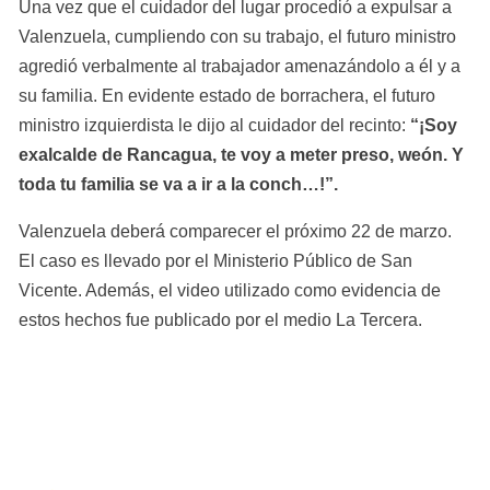
Una vez que el cuidador del lugar procedió a expulsar a 
Valenzuela, cumpliendo con su trabajo, el futuro ministro 
agredió verbalmente al trabajador amenazándolo a él y a 
su familia. En evidente estado de borrachera, el futuro 
ministro izquierdista le dijo al cuidador del recinto: 
“¡Soy 
exalcalde de Rancagua, te voy a meter preso, weón. Y 
toda tu familia se va a ir a la conch…!”.
Valenzuela deberá comparecer el próximo 22 de marzo. 
El caso es llevado por el Ministerio Público de San 
Vicente. Además, el video utilizado como evidencia de 
estos hechos fue publicado por el medio La Tercera.