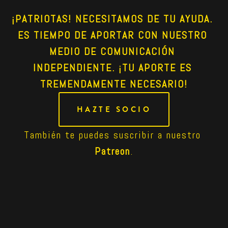
¡PATRIOTAS! NECESITAMOS DE TU AYUDA. 
ES TIEMPO DE APORTAR CON NUESTRO 
MEDIO DE COMUNICACIÓN 
INDEPENDIENTE. ¡TU APORTE ES 
TREMENDAMENTE NECESARIO!
HAZTE SOCIO
También te puedes suscribir a nuestro 
Patreon
.