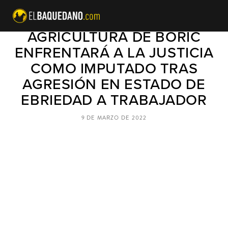
PRÓXIMO MINISTRO DE
AGRICULTURA DE BORIC
ENFRENTARÁ A LA JUSTICIA
COMO IMPUTADO TRAS
AGRESIÓN EN ESTADO DE
EBRIEDAD A TRABAJADOR
9 DE MARZO DE 2022