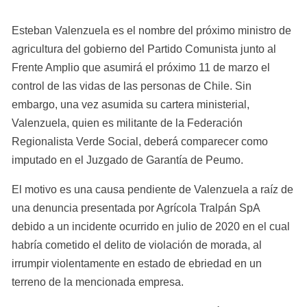
Esteban Valenzuela es el nombre del próximo ministro de 
agricultura del gobierno del Partido Comunista junto al 
Frente Amplio que asumirá el próximo 11 de marzo el 
control de las vidas de las personas de Chile. Sin 
embargo, una vez asumida su cartera ministerial, 
Valenzuela, quien es militante de la Federación 
Regionalista Verde Social, deberá comparecer como 
imputado en el Juzgado de Garantía de Peumo.
El motivo es una causa pendiente de Valenzuela a raíz de 
una denuncia presentada por Agrícola Tralpán SpA 
debido a un incidente ocurrido en julio de 2020 en el cual 
habría cometido el delito de violación de morada, al 
irrumpir violentamente en estado de ebriedad en un 
terreno de la mencionada empresa.