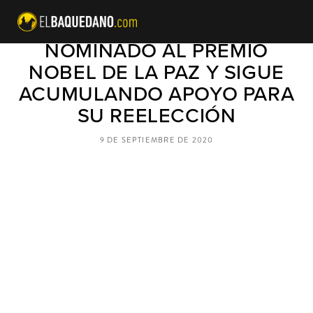
PRESIDENTE TRUMP ES
NOMINADO AL PREMIO
NOBEL DE LA PAZ Y SIGUE
ACUMULANDO APOYO PARA
SU REELECCIÓN
9 DE SEPTIEMBRE DE 2020