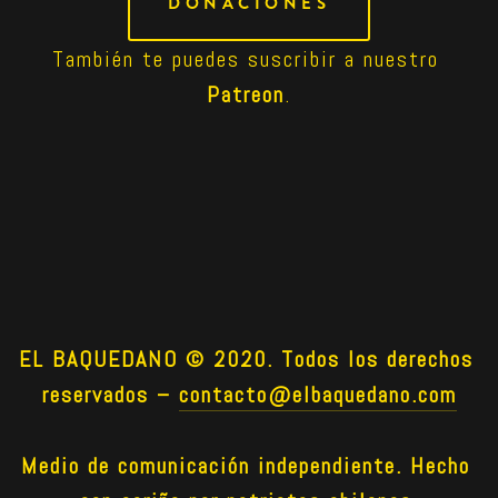
DONACIONES
También te puedes suscribir a nuestro 
Patreon
.
EL BAQUEDANO © 2020. Todos los derechos 
reservados –
contacto@elbaquedano.com
Medio de comunicación independiente. Hecho 