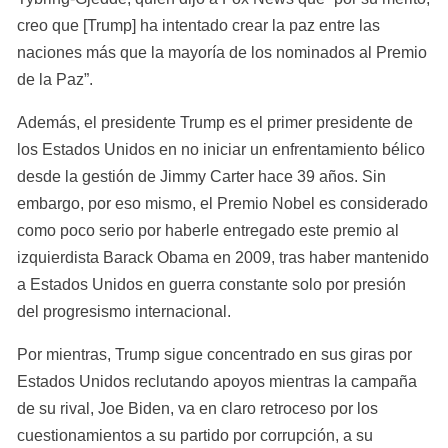
creo que [Trump] ha intentado crear la paz entre las 
naciones más que la mayoría de los nominados al Premio 
de la Paz”.
Además, el presidente Trump es el primer presidente de 
los Estados Unidos en no iniciar un enfrentamiento bélico 
desde la gestión de Jimmy Carter hace 39 años. Sin 
embargo, por eso mismo, el Premio Nobel es considerado 
como poco serio por haberle entregado este premio al 
izquierdista Barack Obama en 2009, tras haber mantenido 
a Estados Unidos en guerra constante solo por presión 
del progresismo internacional.
Por mientras, Trump sigue concentrado en sus giras por 
Estados Unidos reclutando apoyos mientras la campaña 
de su rival, Joe Biden, va en claro retroceso por los 
cuestionamientos a su partido por corrupción, a su 