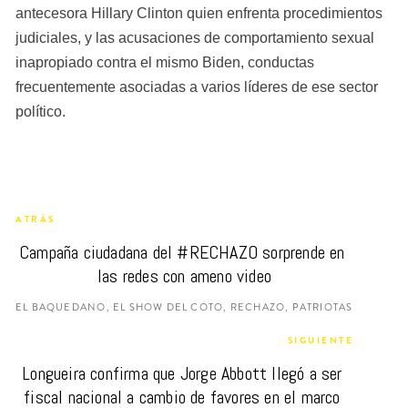
antecesora Hillary Clinton quien enfrenta procedimientos 
judiciales, y las acusaciones de comportamiento sexual 
inapropiado contra el mismo Biden, conductas 
frecuentemente asociadas a varios líderes de ese sector 
político.
ATRÁS
Campaña ciudadana del #RECHAZO sorprende en 
las redes con ameno video
EL BAQUEDANO, EL SHOW DEL COTO, RECHAZO, PATRIOTAS
SIGUIENTE
Longueira confirma que Jorge Abbott llegó a ser 
fiscal nacional a cambio de favores en el marco 