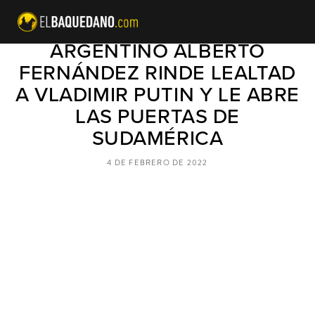
PRESIDENTE SOCIALISTA
ARGENTINO ALBERTO
FERNÁNDEZ RINDE LEALTAD
A VLADIMIR PUTIN Y LE ABRE
LAS PUERTAS DE
SUDAMÉRICA
4 DE FEBRERO DE 2022