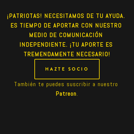
¡PATRIOTAS! NECESITAMOS DE TU AYUDA. 
ES TIEMPO DE APORTAR CON NUESTRO 
MEDIO DE COMUNICACIÓN 
INDEPENDIENTE. ¡TU APORTE ES 
TREMENDAMENTE NECESARIO!
HAZTE SOCIO
También te puedes suscribir a nuestro 
Patreon
.