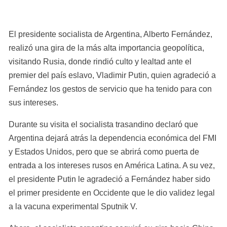
El presidente socialista de Argentina, Alberto Fernández, 
realizó una gira de la más alta importancia geopolítica, 
visitando Rusia, donde rindió culto y lealtad ante el 
premier del país eslavo, Vladimir Putin, quien agradeció a 
Fernández los gestos de servicio que ha tenido para con 
sus intereses.
Durante su visita el socialista trasandino declaró que 
Argentina dejará atrás la dependencia económica del FMI 
y Estados Unidos, pero que se abrirá como puerta de 
entrada a los intereses rusos en América Latina. A su vez, 
el presidente Putin le agradeció a Fernández haber sido 
el primer presidente en Occidente que le dio validez legal 
a la vacuna experimental Sputnik V.