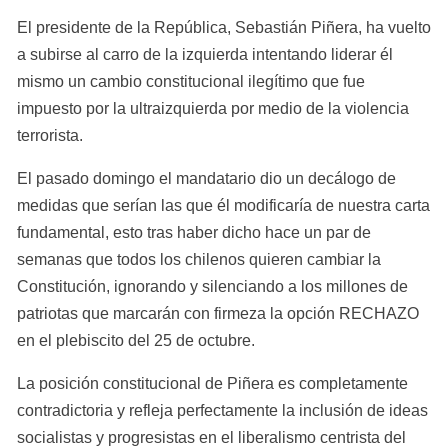
El presidente de la República, Sebastián Piñera, ha vuelto 
a subirse al carro de la izquierda intentando liderar él 
mismo un cambio constitucional ilegítimo que fue 
impuesto por la ultraizquierda por medio de la violencia 
terrorista.
El pasado domingo el mandatario dio un decálogo de 
medidas que serían las que él modificaría de nuestra carta 
fundamental, esto tras haber dicho hace un par de 
semanas que todos los chilenos quieren cambiar la 
Constitución, ignorando y silenciando a los millones de 
patriotas que marcarán con firmeza la opción RECHAZO 
en el plebiscito del 25 de octubre.
La posición constitucional de Piñera es completamente 
contradictoria y refleja perfectamente la inclusión de ideas 
socialistas y progresistas en el liberalismo centrista del 