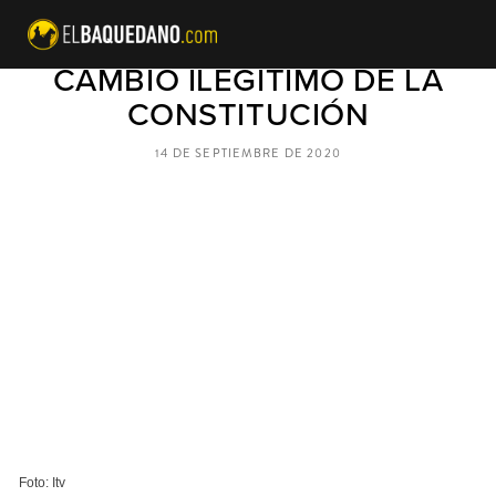
PIÑERA BUSCA LIDERAR EL
CAMBIO ILEGÍTIMO DE LA
CONSTITUCIÓN
14 DE SEPTIEMBRE DE 2020
Foto: Itv