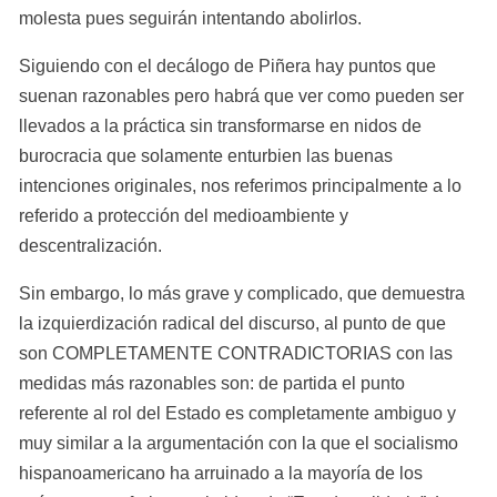
molesta pues seguirán intentando abolirlos.
Siguiendo con el decálogo de Piñera hay puntos que 
suenan razonables pero habrá que ver como pueden ser 
llevados a la práctica sin transformarse en nidos de 
burocracia que solamente enturbien las buenas 
intenciones originales, nos referimos principalmente a lo 
referido a protección del medioambiente y 
descentralización.
Sin embargo, lo más grave y complicado, que demuestra 
la izquierdización radical del discurso, al punto de que 
son COMPLETAMENTE CONTRADICTORIAS con las 
medidas más razonables son: de partida el punto 
referente al rol del Estado es completamente ambiguo y 
muy similar a la argumentación con la que el socialismo 
hispanoamericano ha arruinado a la mayoría de los 