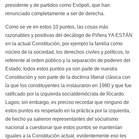
presidente y de partidos como Evópoli, que han 
renunciado completamente a ser de derecha.
Como se ve en estos 10 puntos, las cosas más 
razonables y positivas del decálogo de Piñera YA ESTÁN 
en la actual Constitución, por ejemplo la familia como 
núcleo de la sociedad, los derechos civiles y políticos, lo 
referente al orden público y la separación de poderes del 
Estado; todos estos puntos ya son parte de nuestra 
Constitución y son parte de la doctrina liberal clásica con 
la que los constituyentes la instauraron en 1980 y que fue 
ratificado por la izquierda socialdemócrata de Ricardo 
Lagos; sin embargo, es preciso recordar que ninguno de 
estos puntos es respetado en la práctica por la izquierda, 
de hecho ya salieron representantes del socialismo 
nacional a cuestionar que estos puntos se mantenían 
iguales a la Constitución actual, evidentemente eso les 