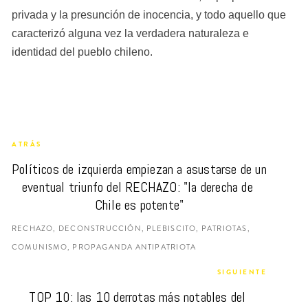
privada y la presunción de inocencia, y todo aquello que 
caracterizó alguna vez la verdadera naturaleza e 
identidad del pueblo chileno.
ATRÁS
Políticos de izquierda empiezan a asustarse de un 
eventual triunfo del RECHAZO: "la derecha de 
Chile es potente"
RECHAZO, DECONSTRUCCIÓN, PLEBISCITO, PATRIOTAS,
COMUNISMO, PROPAGANDA ANTIPATRIOTA
SIGUIENTE
TOP 10: las 10 derrotas más notables del 