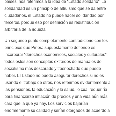
países, nos referimos a la idea de “Estado solidario”. La 
solidaridad es un principio de altruismo que se da entre 
ciudadanos, el Estado no puede hacer solidaridad por 
terceros, porque eso por definición es redistribución 
arbitraria de la riqueza.
Un segundo punto completamente contradictorio con los 
principios que Piñera supuestamente defiende es 
incorporar “derechos económicos, sociales y culturales”, 
todos estos son conceptos extraídos de manuales del 
socialismo más descarado y trasnochado que puede 
haber. El Estado no puede asegurar derechos si no es 
usando el trabajo de otros, nos referimos evidentemente a 
las pensiones, la educación y la salud, lo cual requeriría 
para financiarse inflación de precios y una vida aún más 
cara que la que ya hay. Los servicios bajarían 
enormemente su calidad y serían otorgados de acuerdo a 