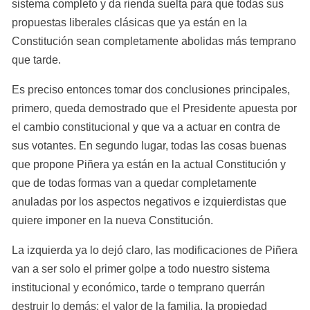
sistema completo y da rienda suelta para que todas sus 
propuestas liberales clásicas que ya están en la 
Constitución sean completamente abolidas más temprano 
que tarde.
Es preciso entonces tomar dos conclusiones principales, 
primero, queda demostrado que el Presidente apuesta por 
el cambio constitucional y que va a actuar en contra de 
sus votantes. En segundo lugar, todas las cosas buenas 
que propone Piñera ya están en la actual Constitución y 
que de todas formas van a quedar completamente 
anuladas por los aspectos negativos e izquierdistas que 
quiere imponer en la nueva Constitución.
La izquierda ya lo dejó claro, las modificaciones de Piñera 
van a ser solo el primer golpe a todo nuestro sistema 
institucional y económico, tarde o temprano querrán 
destruir lo demás: el valor de la familia, la propiedad 