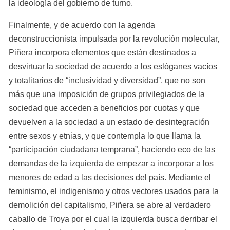
la ideología del gobierno de turno.
Finalmente, y de acuerdo con la agenda 
deconstruccionista impulsada por la revolución molecular, 
Piñera incorpora elementos que están destinados a 
desvirtuar la sociedad de acuerdo a los eslóganes vacíos 
y totalitarios de “inclusividad y diversidad”, que no son 
más que una imposición de grupos privilegiados de la 
sociedad que acceden a beneficios por cuotas y que 
devuelven a la sociedad a un estado de desintegración 
entre sexos y etnias, y que contempla lo que llama la 
“participación ciudadana temprana”, haciendo eco de las 
demandas de la izquierda de empezar a incorporar a los 
menores de edad a las decisiones del país. Mediante el 
feminismo, el indigenismo y otros vectores usados para la 
demolición del capitalismo, Piñera se abre al verdadero 
caballo de Troya por el cual la izquierda busca derribar el 