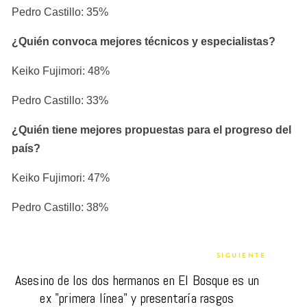
Pedro Castillo: 35%
¿Quién convoca mejores técnicos y especialistas?
Keiko Fujimori: 48%
Pedro Castillo: 33%
¿Quién tiene mejores propuestas para el progreso del 
país?
Keiko Fujimori: 47%
Pedro Castillo: 38%
SIGUIENTE
Asesino de los dos hermanos en El Bosque es un 
ex "primera línea" y presentaría rasgos 