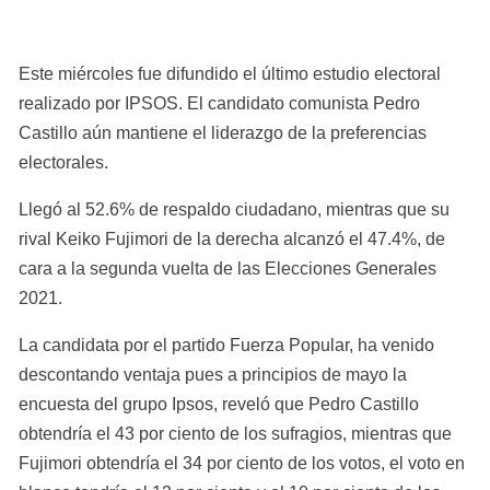
Este miércoles fue difundido el último estudio electoral 
realizado por IPSOS. El candidato comunista Pedro 
Castillo aún mantiene el liderazgo de la preferencias 
electorales.
Llegó al 52.6% de respaldo ciudadano, mientras que su 
rival Keiko Fujimori de la derecha alcanzó el 47.4%, de 
cara a la segunda vuelta de las Elecciones Generales 
2021.
La candidata por el partido Fuerza Popular, ha venido 
descontando ventaja pues a principios de mayo la 
encuesta del grupo Ipsos, reveló que Pedro Castillo 
obtendría el 43 por ciento de los sufragios, mientras que 
Fujimori obtendría el 34 por ciento de los votos, el voto en 