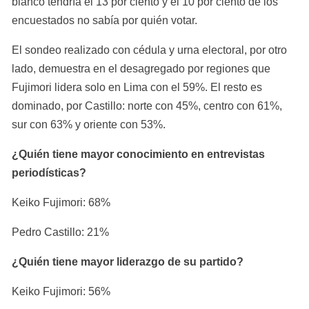
blanco tendría el 13 por ciento y el 10 por ciento de los 
encuestados no sabía por quién votar.
El sondeo realizado con cédula y urna electoral, por otro 
lado, demuestra en el desagregado por regiones que 
Fujimori lidera solo en Lima con el 59%. El resto es 
dominado, por Castillo: norte con 45%, centro con 61%, 
sur con 63% y oriente con 53%.
¿Quién tiene mayor conocimiento en entrevistas 
periodísticas?
Keiko Fujimori: 68%
Pedro Castillo: 21%
¿Quién tiene mayor liderazgo de su partido?
Keiko Fujimori: 56%