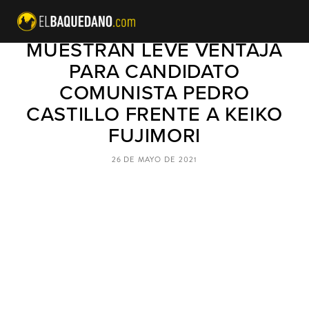
PERÚ: ENCUESTAS
MUESTRAN LEVE VENTAJA
PARA CANDIDATO
COMUNISTA PEDRO
CASTILLO FRENTE A KEIKO
FUJIMORI
26 DE MAYO DE 2021