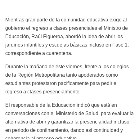
Mientras gran parte de la comunidad educativa exige al 
gobierno el regreso a clases presenciales el Ministro de 
Educación, Raúl Figueroa, abordó la idea de abrir los 
jardines infantiles y escuelas básicas incluso en Fase 1, 
correspondiente a cuarentena.
Durante la mañana de este viernes, frente a los colegios 
de la Región Metropolitana tanto apoderados como 
estudiantes protestaron pacíficamente para pedir el 
regreso a clases presencialmente.
El responsable de la Educación indicó que está en 
conversaciones con el Ministerio de Salud, para evaluar la 
alternativa de abrir y garantizar la presencialidad incluso 
en periodo de confinamiento, dando así continuidad y 
coherencia al proceso educativo.