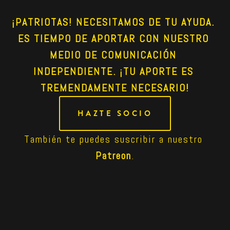
¡PATRIOTAS! NECESITAMOS DE TU AYUDA. 
ES TIEMPO DE APORTAR CON NUESTRO 
MEDIO DE COMUNICACIÓN 
INDEPENDIENTE. ¡TU APORTE ES 
TREMENDAMENTE NECESARIO!
HAZTE SOCIO
También te puedes suscribir a nuestro 
Patreon
.