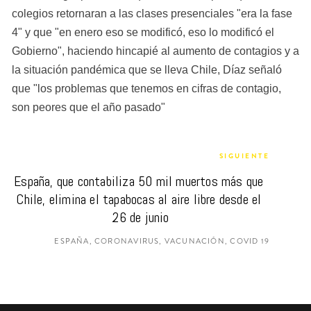
colegios retornaran a las clases presenciales "era la fase 
4" y que "en enero eso se modificó, eso lo modificó el 
Gobierno", haciendo hincapié al aumento de contagios y a 
la situación pandémica que se lleva Chile, Díaz señaló 
que "los problemas que tenemos en cifras de contagio, 
son peores que el año pasado"
SIGUIENTE
España, que contabiliza 50 mil muertos más que 
Chile, elimina el tapabocas al aire libre desde el 
26 de junio
ESPAÑA, CORONAVIRUS, VACUNACIÓN, COVID 19