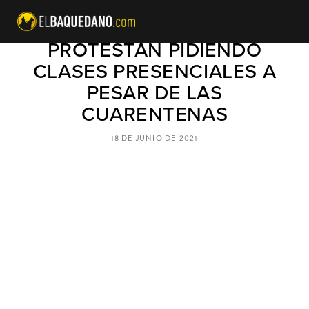
ORGANIZACIONES
PROTESTAN PIDIENDO
CLASES PRESENCIALES A
PESAR DE LAS
CUARENTENAS
18 DE JUNIO DE 2021