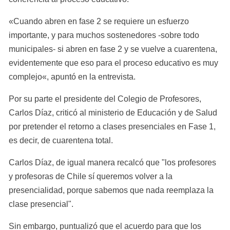
«Cuando abren en fase 2 se requiere un esfuerzo 
importante, y para muchos sostenedores -sobre todo 
municipales- si abren en fase 2 y se vuelve a cuarentena, 
evidentemente que eso para el proceso educativo es muy 
complejo«, apuntó en la entrevista.
Por su parte el presidente del Colegio de Profesores, 
Carlos Díaz, criticó al ministerio de Educación y de Salud 
por pretender el retorno a clases presenciales en Fase 1, 
es decir, de cuarentena total.
Carlos Díaz, de igual manera recalcó que "los profesores 
y profesoras de Chile sí queremos volver a la 
presencialidad, porque sabemos que nada reemplaza la 
clase presencial".
Sin embargo, puntualizó que el acuerdo para que los 