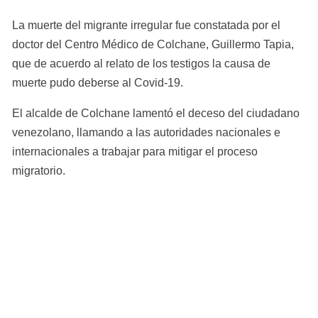
La muerte del migrante irregular fue constatada por el 
doctor del Centro Médico de Colchane, Guillermo Tapia, 
que de acuerdo al relato de los testigos la causa de 
muerte pudo deberse al Covid-19.
El alcalde de Colchane lamentó el deceso del ciudadano 
venezolano, llamando a las autoridades nacionales e 
internacionales a trabajar para mitigar el proceso 
migratorio.