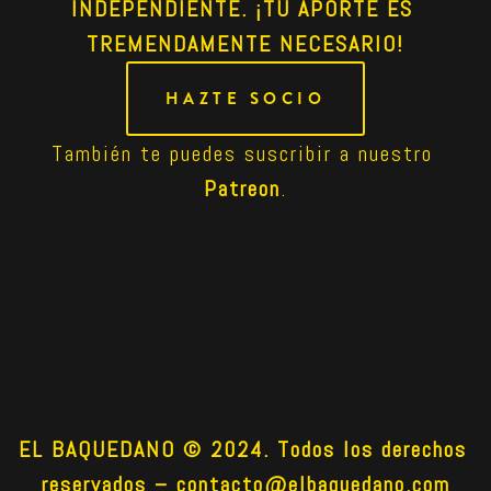
INDEPENDIENTE. ¡TU APORTE ES 
TREMENDAMENTE NECESARIO!
HAZTE SOCIO
También te puedes suscribir a nuestro 
Patreon
.
EL BAQUEDANO © 2024. Todos los derechos 
reservados –
contacto@elbaquedano.com