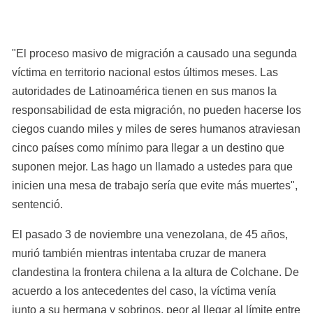
"El proceso masivo de migración a causado una segunda 
víctima en territorio nacional estos últimos meses. Las 
autoridades de Latinoamérica tienen en sus manos la 
responsabilidad de esta migración, no pueden hacerse los 
ciegos cuando miles y miles de seres humanos atraviesan 
cinco países como mínimo para llegar a un destino que 
suponen mejor. Las hago un llamado a ustedes para que 
inicien una mesa de trabajo sería que evite más muertes", 
sentenció.
El pasado 3 de noviembre una venezolana, de 45 años, 
murió también mientras intentaba cruzar de manera 
clandestina la frontera chilena a la altura de Colchane. De 
acuerdo a los antecedentes del caso, la víctima venía 
junto a su hermana y sobrinos, peor al llegar al límite entre 