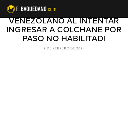
MUERE DE COVID-19
VENEZOLANO AL INTENTAR
INGRESAR A COLCHANE POR
PASO NO HABILITADI
3 DE FEBRERO DE 2021