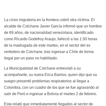
La crisis migratoria en la frontera cobró otra víctima. El 
alcalde de Colchane Javier García informó que un hombre 
de 69 años, de nacionalidad venezolana, identificado 
como Ricardo Godefroy Araujo, falleció a las 1:30 horas 
de la madrugada de este martes, en el sector del ex 
vertedero de Colchane, tras ingresar a Chile de forma 
ilegal por un paso no habilitado.
La Municipalidad de Colchane entrevistó a su 
acompañante, su nuera Erica Barrios, quien dijo que su 
suegro presentó problemas respiratorios al llegar a 
Colombia, con un cuadro de tos que se fue agravando al 
salir de Perú e ingresar a Bolivia el martes 2 de febrero.
Esta relató que inmediatamente llegados al sector de 