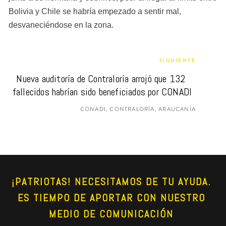
Bolivia y Chile se habría empezado a sentir mal, 
desvaneciéndose en la zona.
SIGUIENTE
Nueva auditoría de Contraloría arrojó que 132 
fallecidos habrían sido beneficiados por CONADI
CONADI, CONTRALORÍA, ARAUCANÍA
¡PATRIOTAS! NECESITAMOS DE TU AYUDA. 
ES TIEMPO DE APORTAR CON NUESTRO 
MEDIO DE COMUNICACIÓN 