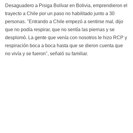
Desaguadero a Pisiga Bolívar en Bolivia, emprendieron el 
trayecto a Chile por un paso no habilitado junto a 30 
personas. "Entrando a Chile empezó a sentirse mal, dijo 
que no podía respirar, que no sentía las piernas y se 
desplomó. La gente que venía con nosotros le hizo RCP y 
respiración boca a boca hasta que se dieron cuenta que 
no vivía y se fueron", señaló su familiar.