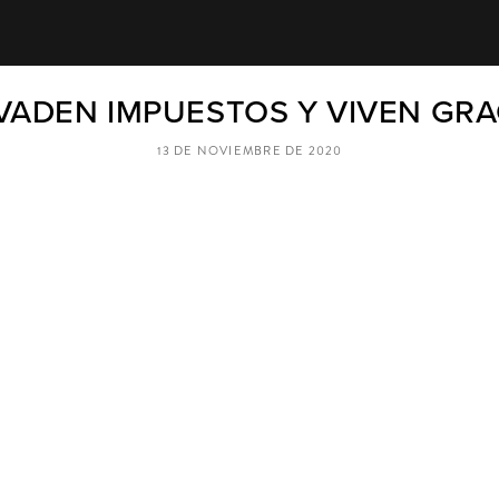
EVADEN IMPUESTOS Y VIVEN GRA
13 DE NOVIEMBRE DE 2020