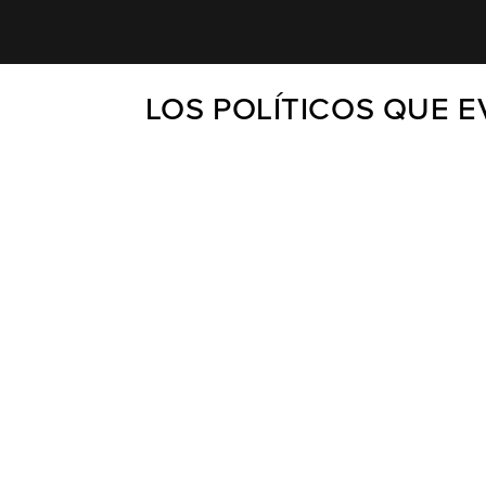
LOS POLÍTICOS QUE 