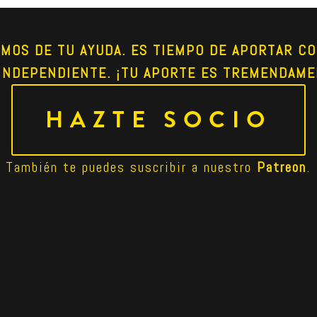
AMOS DE TU AYUDA. ES TIEMPO DE APORTAR CO
INDEPENDIENTE. ¡TU APORTE ES TREMENDAME
HAZTE SOCIO
También te puedes suscribir a nuestro 
Patreon
.