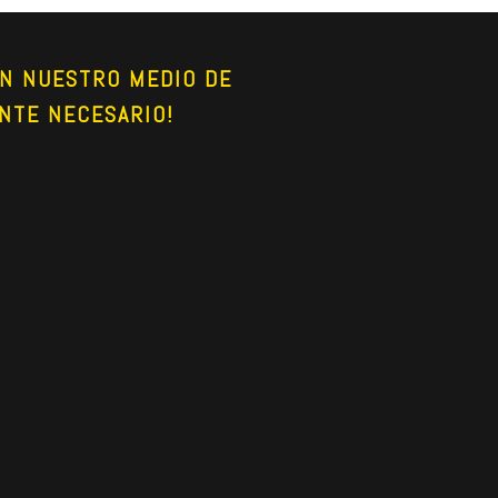
N NUESTRO MEDIO DE 
NTE NECESARIO!