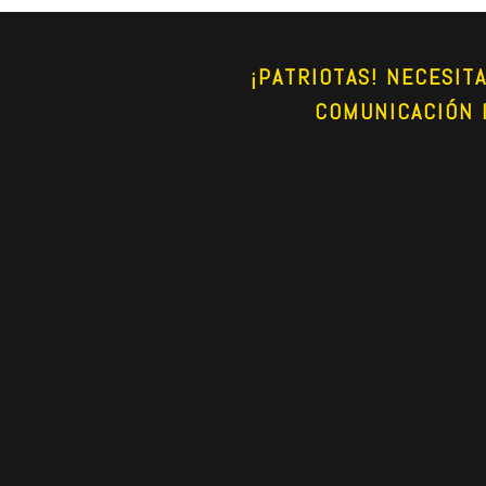
¡PATRIOTAS! NECESIT
COMUNICACIÓN 