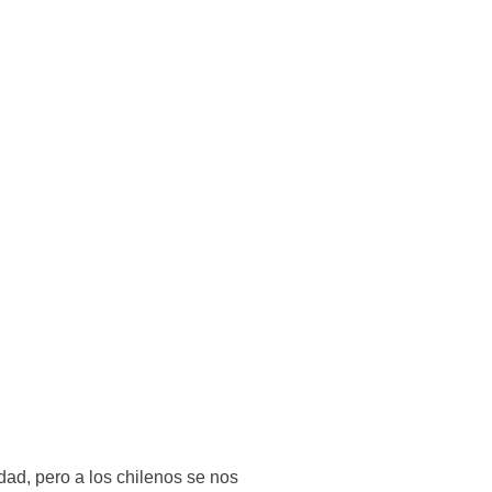
ad, pero a los chilenos se nos 