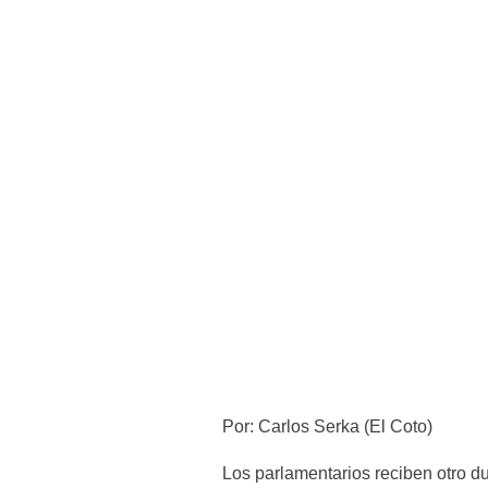
Por: Carlos Serka (El Coto)
Los parlamentarios reciben otro du