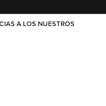
CIAS A LOS NUESTROS