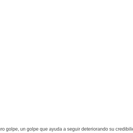
ro golpe, un golpe que ayuda a seguir deteriorando su credibilid