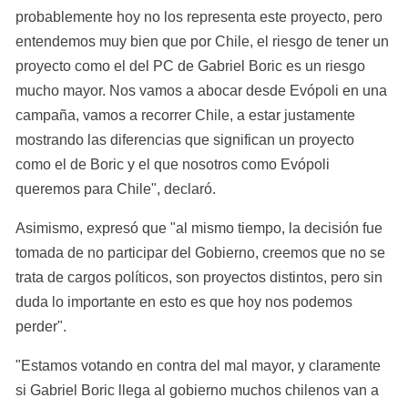
probablemente hoy no los representa este proyecto, pero 
entendemos muy bien que por Chile, el riesgo de tener un 
proyecto como el del PC de Gabriel Boric es un riesgo 
mucho mayor. Nos vamos a abocar desde Evópoli en una 
campaña, vamos a recorrer Chile, a estar justamente 
mostrando las diferencias que significan un proyecto 
como el de Boric y el que nosotros como Evópoli 
queremos para Chile", declaró.
Asimismo, expresó que "al mismo tiempo, la decisión fue 
tomada de no participar del Gobierno, creemos que no se 
trata de cargos políticos, son proyectos distintos, pero sin 
duda lo importante en esto es que hoy nos podemos 
perder".
"Estamos votando en contra del mal mayor, y claramente 
si Gabriel Boric llega al gobierno muchos chilenos van a 