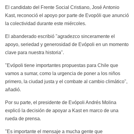
El candidato del Frente Social Cristiano, José Antonio 
Kast, reconoció el apoyo por parte de Evopóli que anunció 
la colectividad durante este miércoles.
El abanderado escribió "agradezco sinceramente el 
apoyo, seriedad y generosidad de Evópoli en un momento 
clave para nuestra historia".
"Evópoli tiene importantes propuestas para Chile que 
vamos a sumar, como la urgencia de poner a los niños 
primero, la ciudad justa y el combate al cambio climático", 
añadió.
Por su parte, el presidente de Evópoli Andrés Molina 
explicó la decisión de apoyar a Kast en marco de una 
rueda de prensa.
"Es importante el mensaje a mucha gente que 