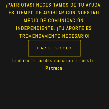
¡PATRIOTAS! NECESITAMOS DE TU AYUDA. 
ES TIEMPO DE APORTAR CON NUESTRO 
MEDIO DE COMUNICACIÓN 
INDEPENDIENTE. ¡TU APORTE ES 
TREMENDAMENTE NECESARIO!
HAZTE SOCIO
También te puedes suscribir a nuestro 
Patreon
.