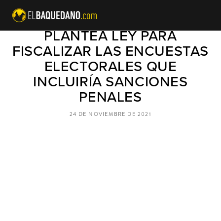
CÁMARA DE DIPUTADOS
PLANTEA LEY PARA
FISCALIZAR LAS ENCUESTAS
ELECTORALES QUE
INCLUIRÍA SANCIONES
PENALES
24 DE NOVIEMBRE DE 2021