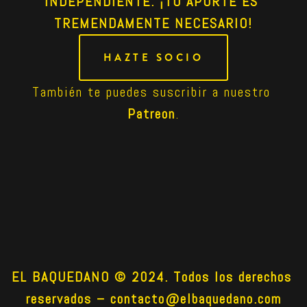
INDEPENDIENTE. ¡TU APORTE ES 
TREMENDAMENTE NECESARIO!
HAZTE SOCIO
También te puedes suscribir a nuestro 
Patreon
.
EL BAQUEDANO © 2024. Todos los derechos 
reservados –
contacto@elbaquedano.com