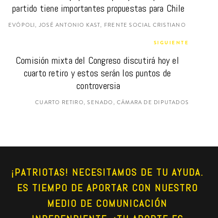
partido tiene importantes propuestas para Chile
EVÓPOLI, JOSÉ ANTONIO KAST, FRENTE SOCIAL CRISTIANO
SIGUIENTE
Comisión mixta del Congreso discutirá hoy el 
cuarto retiro y estos serán los puntos de 
controversia
CUARTO RETIRO, SENADO, CÁMARA DE DIPUTADOS
¡PATRIOTAS! NECESITAMOS DE TU AYUDA. 
ES TIEMPO DE APORTAR CON NUESTRO 
MEDIO DE COMUNICACIÓN 