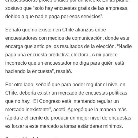
sostuvo que “solo hay encuestas gratis de las empresas, 
debido a que nadie paga por esos servicios”.
Señaló que no existen en Chile alianzas entre 
encuestadores con medios de comunicación, donde este 
encarga que anticipe los resultados de la elección. “Nadie 
paga una encuesta predictiva electoral. A mi parece 
incorrecto que un encuestador no diga para quién está 
haciendo la encuesta”, resaltó.
Por otro lado, señaló que para poder regular el nivel en 
Chile, debería existir un mercado de encuestas políticas 
que no hay. “El Congreso está intentando regular un 
mercado inexistente”, acotó. Agregó que la manera más 
rápida e eficiente de producir un mejor nivel de encuestas 
es forzar a este mercado a tomar estándares mínimos.