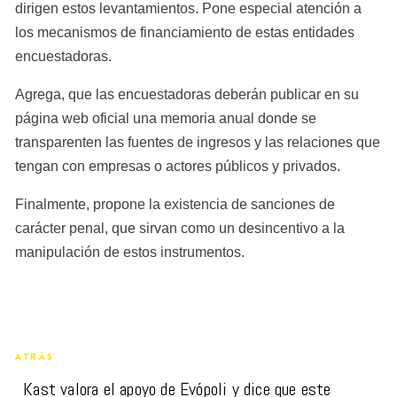
dirigen estos levantamientos. Pone especial atención a 
los mecanismos de financiamiento de estas entidades 
encuestadoras.
Agrega, que las encuestadoras deberán publicar en su 
página web oficial una memoria anual donde se 
transparenten las fuentes de ingresos y las relaciones que 
tengan con empresas o actores públicos y privados.
Finalmente, propone la existencia de sanciones de 
carácter penal, que sirvan como un desincentivo a la 
manipulación de estos instrumentos.
ATRÁS
Kast valora el apoyo de Evópoli y dice que este 