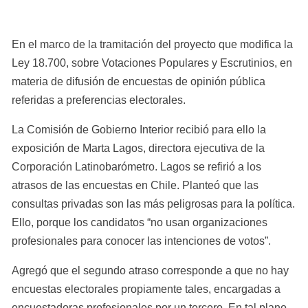
En el marco de la tramitación del proyecto que modifica la 
Ley 18.700, sobre Votaciones Populares y Escrutinios, en 
materia de difusión de encuestas de opinión pública 
referidas a preferencias electorales.
La Comisión de Gobierno Interior recibió para ello la 
exposición de Marta Lagos, directora ejecutiva de la 
Corporación Latinobarómetro. Lagos se refirió a los 
atrasos de las encuestas en Chile. Planteó que las 
consultas privadas son las más peligrosas para la política. 
Ello, porque los candidatos “no usan organizaciones 
profesionales para conocer las intenciones de votos”.
Agregó que el segundo atraso corresponde a que no hay 
encuestas electorales propiamente tales, encargadas a 
encuestadoras profesionales por un tercero. En tal plano, 