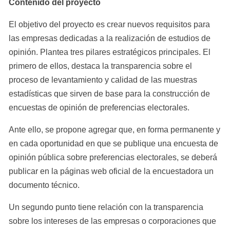
Contenido del proyecto
El objetivo del proyecto es crear nuevos requisitos para 
las empresas dedicadas a la realización de estudios de 
opinión. Plantea tres pilares estratégicos principales. El 
primero de ellos, destaca la transparencia sobre el 
proceso de levantamiento y calidad de las muestras 
estadísticas que sirven de base para la construcción de 
encuestas de opinión de preferencias electorales.
Ante ello, se propone agregar que, en forma permanente y 
en cada oportunidad en que se publique una encuesta de 
opinión pública sobre preferencias electorales, se deberá 
publicar en la páginas web oficial de la encuestadora un 
documento técnico.
Un segundo punto tiene relación con la transparencia 
sobre los intereses de las empresas o corporaciones que 