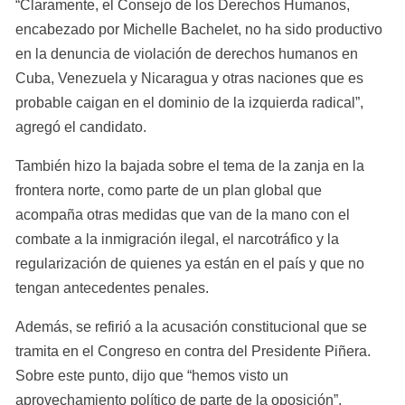
“Claramente, el Consejo de los Derechos Humanos, 
encabezado por Michelle Bachelet, no ha sido productivo 
en la denuncia de violación de derechos humanos en 
Cuba, Venezuela y Nicaragua y otras naciones que es 
probable caigan en el dominio de la izquierda radical”, 
agregó el candidato.
También hizo la bajada sobre el tema de la zanja en la 
frontera norte, como parte de un plan global que 
acompaña otras medidas que van de la mano con el 
combate a la inmigración ilegal, el narcotráfico y la 
regularización de quienes ya están en el país y que no 
tengan antecedentes penales.
Además, se refirió a la acusación constitucional que se 
tramita en el Congreso en contra del Presidente Piñera. 
Sobre este punto, dijo que “hemos visto un 
aprovechamiento político de parte de la oposición”.