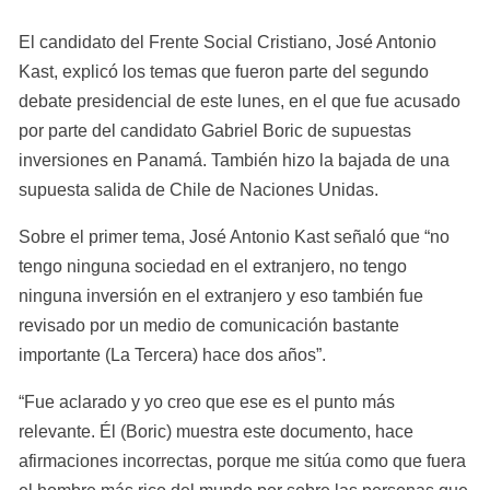
El candidato del Frente Social Cristiano, José Antonio 
Kast, explicó los temas que fueron parte del segundo 
debate presidencial de este lunes, en el que fue acusado 
por parte del candidato Gabriel Boric de supuestas 
inversiones en Panamá. También hizo la bajada de una 
supuesta salida de Chile de Naciones Unidas.
Sobre el primer tema, José Antonio Kast señaló que “no 
tengo ninguna sociedad en el extranjero, no tengo 
ninguna inversión en el extranjero y eso también fue 
revisado por un medio de comunicación bastante 
importante (La Tercera) hace dos años”.
“Fue aclarado y yo creo que ese es el punto más 
relevante. Él (Boric) muestra este documento, hace 
afirmaciones incorrectas, porque me sitúa como que fuera 