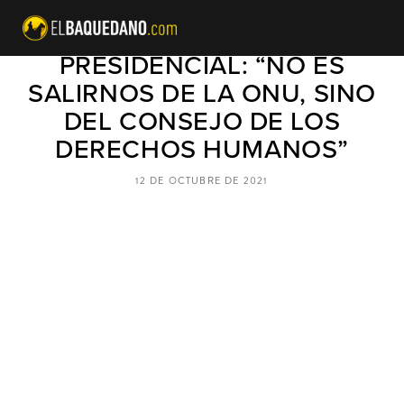
KAST TRAS DEBATE
PRESIDENCIAL: “NO ES
SALIRNOS DE LA ONU, SINO
DEL CONSEJO DE LOS
DERECHOS HUMANOS”
12 DE OCTUBRE DE 2021