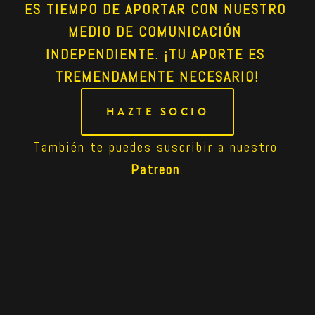
ES TIEMPO DE APORTAR CON NUESTRO 
MEDIO DE COMUNICACIÓN 
INDEPENDIENTE. ¡TU APORTE ES 
TREMENDAMENTE NECESARIO!
HAZTE SOCIO
También te puedes suscribir a nuestro 
Patreon
.