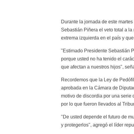
Durante la jornada de este martes 
Sebastián Piñera el veto total a la
extrema izquierda en el país y que
"Estimado Presidente Sebastián Pi
porque usted no ha tenido el caráct
que afectan a nuestros hijos", señ
Recordemos que la Ley de Pedófilo
aprobada en la Cámara de Diputado
motivo de discordia por una serie 
por lo que fueron llevados al Tribu
"De usted depende el futuro de mu
y protegerlos", agregó el líder rep