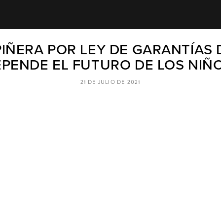
PIÑERA POR LEY DE GARANTÍAS 
PENDE EL FUTURO DE LOS NIÑ
21 DE JULIO DE 2021