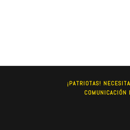
¡PATRIOTAS! NECESIT
COMUNICACIÓN 