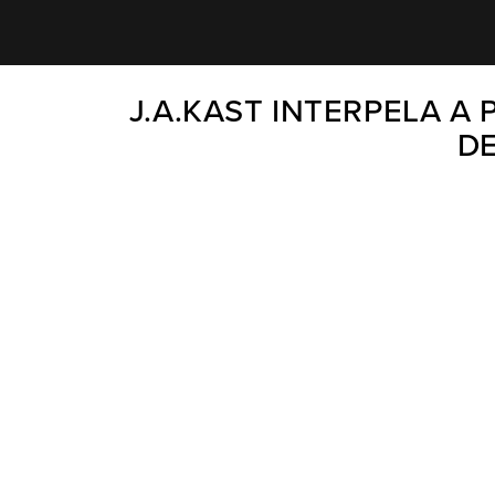
J.A.KAST INTERPELA A 
DE