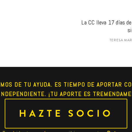
La CC lleva 17 días de 
si
TERESA MA
AMOS DE TU AYUDA. ES TIEMPO DE APORTAR CO
INDEPENDIENTE. ¡TU APORTE ES TREMENDAME
HAZTE SOCIO