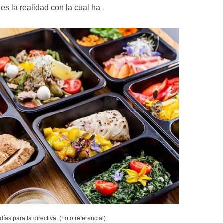
s la realidad con la cual ha 
as para la directiva. (Foto referencial)