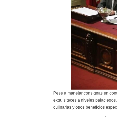
Pese a manejar consignas en contra
exquisiteces a niveles palaciegos,
culinarias y otros beneficios espec