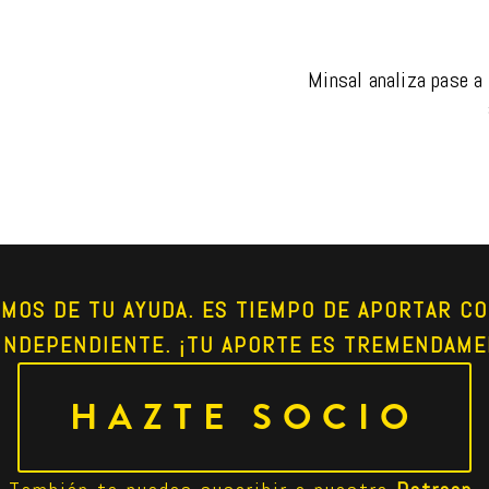
Minsal analiza pase a 
AMOS DE TU AYUDA. ES TIEMPO DE APORTAR CO
INDEPENDIENTE. ¡TU APORTE ES TREMENDAME
HAZTE SOCIO