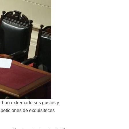
r han extremado sus gustos y 
peticiones de exquisiteces 