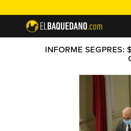
INFORME SEGPRES: $