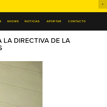
S
SHOWS
NOTICIAS
APORTAR
CONTACTO
 LA DIRECTIVA DE LA
S