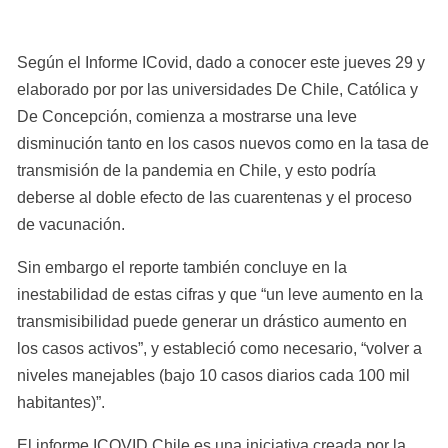
Según el Informe ICovid, dado a conocer este jueves 29 y 
elaborado por por las universidades De Chile, Católica y 
De Concepción, comienza a mostrarse una leve 
disminución tanto en los casos nuevos como en la tasa de 
transmisión de la pandemia en Chile, y esto podría 
deberse al doble efecto de las cuarentenas y el proceso 
de vacunación.
Sin embargo el reporte también concluye en la 
inestabilidad de estas cifras y que “un leve aumento en la 
transmisibilidad puede generar un drástico aumento en 
los casos activos”, y estableció como necesario, “volver a 
niveles manejables (bajo 10 casos diarios cada 100 mil 
habitantes)”.
El informe ICOVID Chile es una iniciativa creada por la 