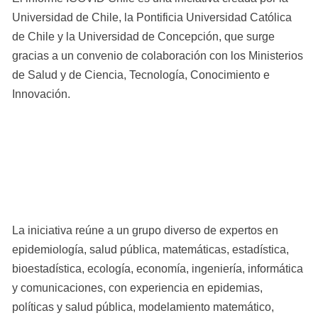
Universidad de Chile, la Pontificia Universidad Católica 
de Chile y la Universidad de Concepción, que surge 
gracias a un convenio de colaboración con los Ministerios 
de Salud y de Ciencia, Tecnología, Conocimiento e 
Innovación.
La iniciativa reúne a un grupo diverso de expertos en 
epidemiología, salud pública, matemáticas, estadística, 
bioestadística, ecología, economía, ingeniería, informática 
y comunicaciones, con experiencia en epidemias, 
políticas y salud pública, modelamiento matemático, 