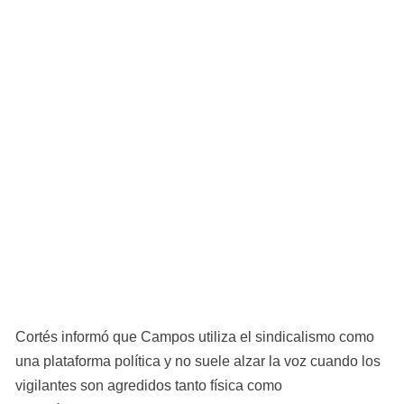
Cortés informó que Campos utiliza el sindicalismo como 
una plataforma política y no suele alzar la voz cuando los 
vigilantes son agredidos tanto física como 