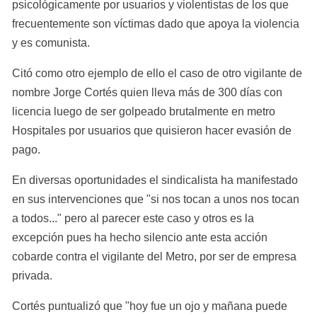
psicológicamente por usuarios y violentistas de los que 
frecuentemente son víctimas dado que apoya la violencia 
y es comunista.
Citó como otro ejemplo de ello el caso de otro vigilante de 
nombre Jorge Cortés quien lleva más de 300 días con 
licencia luego de ser golpeado brutalmente en metro 
Hospitales por usuarios que quisieron hacer evasión de 
pago.
En diversas oportunidades el sindicalista ha manifestado 
en sus intervenciones que "si nos tocan a unos nos tocan 
a todos..." pero al parecer este caso y otros es la 
excepción pues ha hecho silencio ante esta acción 
cobarde contra el vigilante del Metro, por ser de empresa 
privada.
Cortés puntualizó que "hoy fue un ojo y mañana puede 