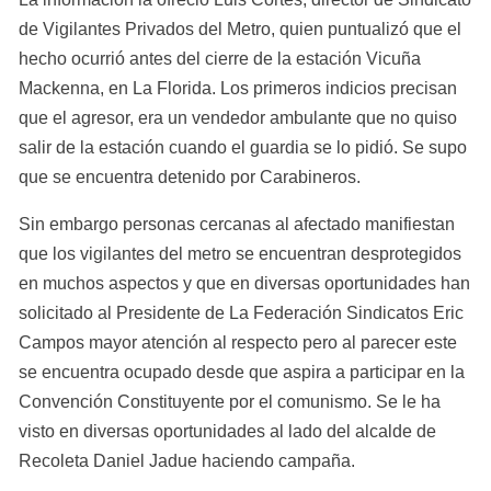
de Vigilantes Privados del Metro, quien puntualizó que el 
hecho ocurrió antes del cierre de la estación Vicuña 
Mackenna, en La Florida. Los primeros indicios precisan 
que el agresor, era un vendedor ambulante que no quiso 
salir de la estación cuando el guardia se lo pidió. Se supo 
que se encuentra detenido por Carabineros.
Sin embargo personas cercanas al afectado manifiestan 
que los vigilantes del metro se encuentran desprotegidos 
en muchos aspectos y que en diversas oportunidades han 
solicitado al Presidente de La Federación Sindicatos Eric 
Campos mayor atención al respecto pero al parecer este 
se encuentra ocupado desde que aspira a participar en la 
Convención Constituyente por el comunismo. Se le ha 
visto en diversas oportunidades al lado del alcalde de 
Recoleta Daniel Jadue haciendo campaña.