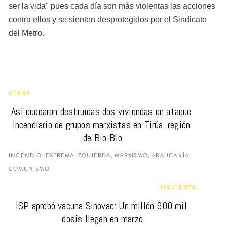
ser la vida" pues cada día son más violentas las acciones 
contra ellos y se sienten desprotegidos por el Sindicato 
del Metro.
ATRÁS
Así quedaron destruidas dos viviendas en ataque 
incendiario de grupos marxistas en Tirúa, región 
de Bio-Bio
INCENDIO, EXTREMA IZQUIERDA, MARXISMO, ARAUCANÍA,
COMUNISMO
SIGUIENTE
ISP aprobó vacuna Sinovac: Un millón 900 mil 
dosis llegan en marzo