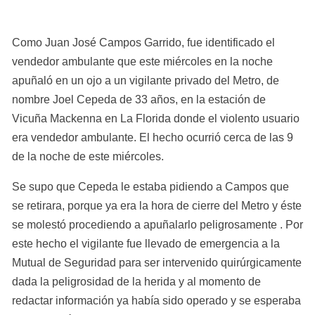
Como Juan José Campos Garrido, fue identificado el 
vendedor ambulante que este miércoles en la noche 
apuñaló en un ojo a un vigilante privado del Metro, de 
nombre Joel Cepeda de 33 años, en la estación de 
Vicuña Mackenna en La Florida donde el violento usuario 
era vendedor ambulante. El hecho ocurrió cerca de las 9 
de la noche de este miércoles.
Se supo que Cepeda le estaba pidiendo a Campos que 
se retirara, porque ya era la hora de cierre del Metro y éste 
se molestó procediendo a apuñalarlo peligrosamente . Por 
este hecho el vigilante fue llevado de emergencia a la 
Mutual de Seguridad para ser intervenido quirúrgicamente 
dada la peligrosidad de la herida y al momento de 
redactar información ya había sido operado y se esperaba 