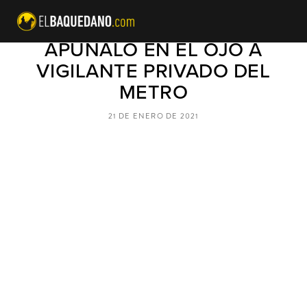
IDENTIFICADO HOMBRE QUE
APUÑALÓ EN EL OJO A
VIGILANTE PRIVADO DEL
METRO
21 DE ENERO DE 2021