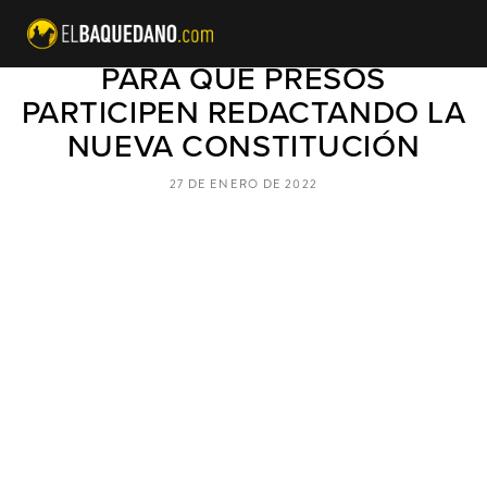
GOBIERNO COLABORARÁ
PARA QUE PRESOS
PARTICIPEN REDACTANDO LA
NUEVA CONSTITUCIÓN
27 DE ENERO DE 2022