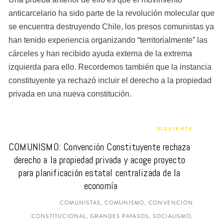
anticarcelario ha sido parte de la revolución molecular que 
se encuentra destruyendo Chile, los presos comunistas ya 
han tenido experiencia organizando “territorialmente” las 
cárceles y han recibido ayuda externa de la extrema 
izquierda para ello. Recordemos también que la instancia 
constituyente ya rechazó incluir el derecho a la propiedad 
privada en una nueva constitución.
SIGUIENTE
COMUNISMO: Convención Constituyente rechaza 
derecho a la propiedad privada y acoge proyecto 
para planificación estatal centralizada de la 
economía
COMUNISTAS, COMUNISMO, CONVENCIÓN
CONSTITUCIONAL, GRANDES PAYASOS, SOCIALISMO,