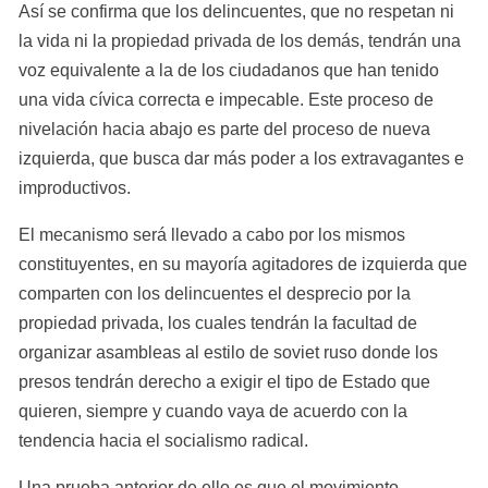
Así se confirma que los delincuentes, que no respetan ni 
la vida ni la propiedad privada de los demás, tendrán una 
voz equivalente a la de los ciudadanos que han tenido 
una vida cívica correcta e impecable. Este proceso de 
nivelación hacia abajo es parte del proceso de nueva 
izquierda, que busca dar más poder a los extravagantes e 
improductivos.
El mecanismo será llevado a cabo por los mismos 
constituyentes, en su mayoría agitadores de izquierda que 
comparten con los delincuentes el desprecio por la 
propiedad privada, los cuales tendrán la facultad de 
organizar asambleas al estilo de soviet ruso donde los 
presos tendrán derecho a exigir el tipo de Estado que 
quieren, siempre y cuando vaya de acuerdo con la 
tendencia hacia el socialismo radical.
Una prueba anterior de ello es que el movimiento 