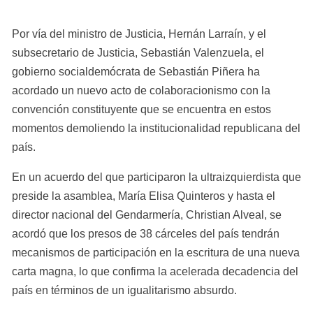
Por vía del ministro de Justicia, Hernán Larraín, y el 
subsecretario de Justicia, Sebastián Valenzuela, el 
gobierno socialdemócrata de Sebastián Piñera ha 
acordado un nuevo acto de colaboracionismo con la 
convención constituyente que se encuentra en estos 
momentos demoliendo la institucionalidad republicana del 
país.
En un acuerdo del que participaron la ultraizquierdista que 
preside la asamblea, María Elisa Quinteros y hasta el 
director nacional del Gendarmería, Christian Alveal, se 
acordó que los presos de 38 cárceles del país tendrán 
mecanismos de participación en la escritura de una nueva 
carta magna, lo que confirma la acelerada decadencia del 
país en términos de un igualitarismo absurdo.