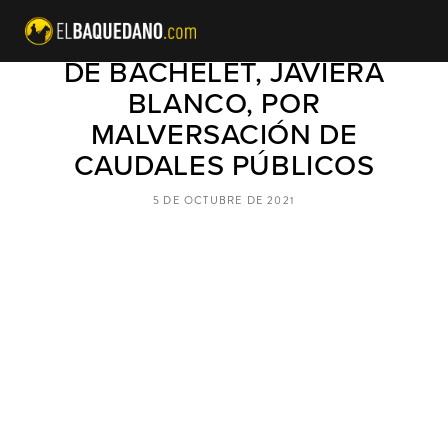
FORMALIZAN A EX MINISTRA
DE BACHELET, JAVIERA
BLANCO, POR
MALVERSACIÓN DE
CAUDALES PÚBLICOS
5 DE OCTUBRE DE 2021