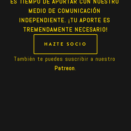
ES TIEMPO DE APORTAR CON NUESTRO 
MEDIO DE COMUNICACIÓN 
INDEPENDIENTE. ¡TU APORTE ES 
TREMENDAMENTE NECESARIO!
HAZTE SOCIO
También te puedes suscribir a nuestro 
Patreon
.