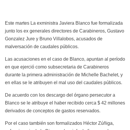
Este martes La exministra Javiera Blanco fue formalizada 
junto los ex generales directores de Carabineros, Gustavo 
Gonzalez Jure y Bruno Villalobos, acusados de 
malversación de caudales públicos.
Las acusaciones en el caso de Blanco, apuntan al período 
en que ejerció como subsecretaria de Carabineros 
durante la primera administración de Michelle Bachelet, y 
en ellas se le atribuyen el mal uso del caudales públicos.
De acuerdo con los descargo del órgano persecutor a 
Blanco se le atribuye el haber recibido cerca $ 42 millones 
derivados de conceptos de gastos reservados.
Por el caso también son formalizados Héctor Zúñiga, 