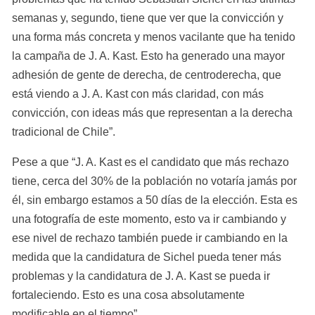
semanas y, segundo, tiene que ver que la convicción y 
una forma más concreta y menos vacilante que ha tenido 
la campaña de J. A. Kast. Esto ha generado una mayor 
adhesión de gente de derecha, de centroderecha, que 
está viendo a J. A. Kast con más claridad, con más 
convicción, con ideas más que representan a la derecha 
tradicional de Chile”.
Pese a que “J. A. Kast es el candidato que más rechazo 
tiene, cerca del 30% de la población no votaría jamás por 
él, sin embargo estamos a 50 días de la elección. Esta es 
una fotografía de este momento, esto va ir cambiando y 
ese nivel de rechazo también puede ir cambiando en la 
medida que la candidatura de Sichel pueda tener más 
problemas y la candidatura de J. A. Kast se pueda ir 
fortaleciendo. Esto es una cosa absolutamente 
modificable en el tiempo”.