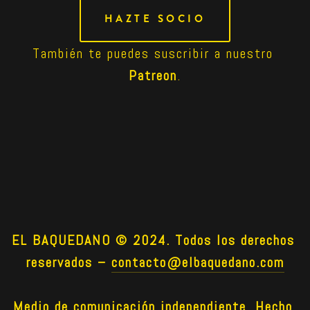
HAZTE SOCIO
También te puedes suscribir a nuestro 
Patreon
.
EL BAQUEDANO © 2024. Todos los derechos 
reservados –
contacto@elbaquedano.com
Medio de comunicación independiente. Hecho 