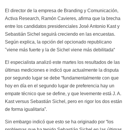
El director de la empresa de Branding y Comunicación, 
Activa Research, Ramón Cavieres, afirma que la brecha 
entre los candidatos presidenciales José Antonio Kast y 
Sebastián Sichel seguirá creciendo en las encuestas. 
Según explica, la opción del opcionado republicano 
"viene más fuerte y la de Sichel viene más debilitada“
El especialista analizó este martes los resultados de las 
últimas mediciones e indicó que actualmente la disputa 
por segundo lugar se debe “fundamentalmente con que 
hoy en día en el segundo lugar de preferencia hay un 
empate técnico que se define, y que levemente está J. A. 
Kast versus Sebastián Sichel, pero en rigor los dos están 
de forma igualitaria”.
Sin embargo indicó que esto se ha originado por “los 
problemas que ha tenido Sebastián Sichel en las últimas 