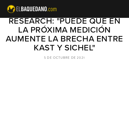
DIRECTOR DE ACTIVA
RESEARCH: "PUEDE QUE EN
LA PRÓXIMA MEDICIÓN
AUMENTE LA BRECHA ENTRE
KAST Y SICHEL"
5 DE OCTUBRE DE 2021