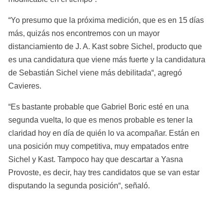
“Yo presumo que la próxima medición, que es en 15 días 
más, quizás nos encontremos con un mayor 
distanciamiento de J. A. Kast sobre Sichel, producto que 
es una candidatura que viene más fuerte y la candidatura 
de Sebastián Sichel viene más debilitada“, agregó 
Cavieres.
“Es bastante probable que Gabriel Boric esté en una 
segunda vuelta, lo que es menos probable es tener la 
claridad hoy en día de quién lo va acompañar. Están en 
una posición muy competitiva, muy empatados entre 
Sichel y Kast. Tampoco hay que descartar a Yasna 
Provoste, es decir, hay tres candidatos que se van estar 
disputando la segunda posición“, señaló.