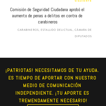
SIGUIENTE
Comisión de Seguridad Ciudadana aprobó el 
aumento de penas a delitos en contra de 
carabineros
CARABINEROS, ESTALLIDO DELICTUAL, CÁMARA DE
DIPUTADOS
¡PATRIOTAS! NECESITAMOS DE TU AYUDA. 
ES TIEMPO DE APORTAR CON NUESTRO 
MEDIO DE COMUNICACIÓN 
INDEPENDIENTE. ¡TU APORTE ES 
TREMENDAMENTE NECESARIO!