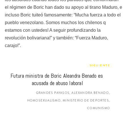
el régimen de Boric han dado su apoyo al tirano Maduro, e 
incluso Boric tuiteó famosamente: “Mucha fuerza a todo el 
pueblo venezolano. Somos muchos los chilenos q 
estamos con ustedes! A seguir profundizando la 
revolución bolivariana!” y también: “Fuerza Maduro, 
carajo!”.
SIGUIENTE
Futura ministra de Boric Aleandra Benado es 
acusada de abuso laboral
GRANDES PAYASOS, ALEXANDRA BENADO,
HOMOSEXUALISMO, MINISTERIO DE DEPORTES,
COMUNISMO