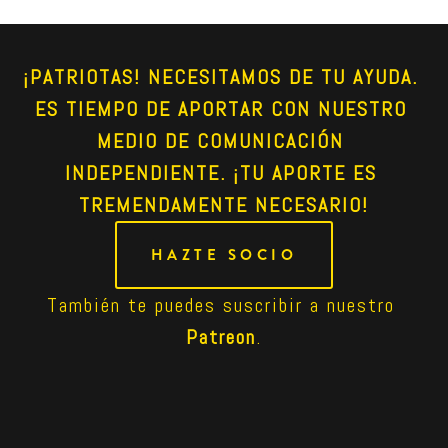
¡PATRIOTAS! NECESITAMOS DE TU AYUDA. 
ES TIEMPO DE APORTAR CON NUESTRO 
MEDIO DE COMUNICACIÓN 
INDEPENDIENTE. ¡TU APORTE ES 
TREMENDAMENTE NECESARIO!
HAZTE SOCIO
También te puedes suscribir a nuestro 
Patreon
.