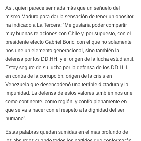
Así, quien parece ser nada más que un señuelo del 
mismo Maduro para dar la sensación de tener un opositor, 
ha indicado a La Tercera: “Me gustaría poder compartir 
muy buenas relaciones con Chile y, por supuesto, con el 
presidente electo Gabriel Boric, con el que no solamente 
nos une un elemento generacional, sino también la 
defensa por los DD.HH. y el origen de la lucha estudiantil. 
Estoy seguro de su lucha por la defensa de los DD.HH., 
en contra de la corrupción, origen de la crisis en 
Venezuela que desencadenó una terrible dictadura y la 
impunidad. La defensa de estos valores también nos une 
como continente, como región, y confío plenamente en 
que se va a hacer con el respeto a la dignidad del ser 
humano”.
Estas palabras quedan sumidas en el más profundo de 
los absurdos cuando todos los partidos que conformarán 