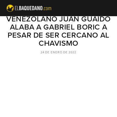
FALSO LÍDER DE OPOSICIÓN
VENEZOLANO JUAN GUAIDÓ
ALABA A GABRIEL BORIC A
PESAR DE SER CERCANO AL
CHAVISMO
24 DE ENERO DE 2022