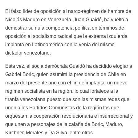
El falso líder de oposición al narco-régimen de hambre de 
Nicolás Maduro en Venezuela, Juan Guaidó, ha vuelto a 
demostrar su nula competencia política en términos de 
oposición al socialismo radical que la extrema izquierda 
implanta en Latinoamérica con la venia del mismo 
dictador venezolano.
Esta vez, el socialdemócrata Guaidó ha decidido elogiar a 
Gabriel Boric, quien asumirá la presidencia de Chile en 
marzo del presente año con el fin de implantar un nuevo 
régimen socialista en la región, lo cual fortalece a la 
tiranía venezolana puesto que son las mismas redes que 
unen a los Partidos Comunistas de la región los que 
orquestan la cooperación revolucionaria e insurreccional y 
que unen a personajes de la calaña de Boric, Maduro, 
Kirchner, Morales y Da Silva, entre otros.