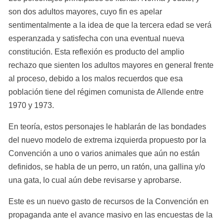
son dos adultos mayores, cuyo fin es apelar 
sentimentalmente a la idea de que la tercera edad se verá 
esperanzada y satisfecha con una eventual nueva 
constitución. Esta reflexión es producto del amplio 
rechazo que sienten los adultos mayores en general frente 
al proceso, debido a los malos recuerdos que esa 
población tiene del régimen comunista de Allende entre 
1970 y 1973.
En teoría, estos personajes le hablarán de las bondades 
del nuevo modelo de extrema izquierda propuesto por la 
Convención a uno o varios animales que aún no están 
definidos, se habla de un perro, un ratón, una gallina y/o 
una gata, lo cual aún debe revisarse y aprobarse.
Este es un nuevo gasto de recursos de la Convención en 
propaganda ante el avance masivo en las encuestas de la 