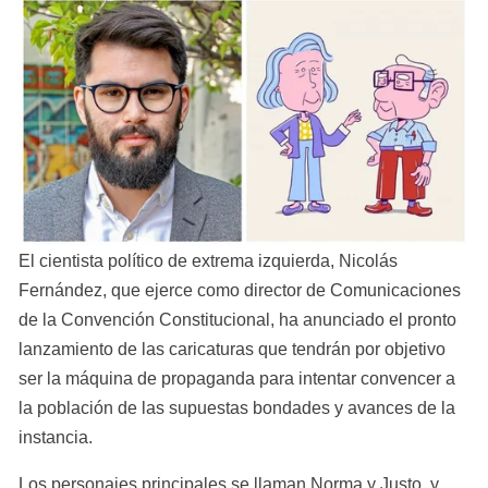
El cientista político de extrema izquierda, Nicolás 
Fernández, que ejerce como director de Comunicaciones 
de la Convención Constitucional, ha anunciado el pronto 
lanzamiento de las caricaturas que tendrán por objetivo 
ser la máquina de propaganda para intentar convencer a 
la población de las supuestas bondades y avances de la 
instancia.
Los personajes principales se llaman Norma y Justo, y 