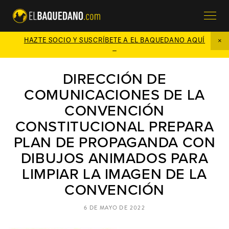
HAZTE SOCIO Y SUSCRÍBETE A EL BAQUEDANO AQUÍ

DIRECCIÓN DE
COMUNICACIONES DE LA
CONVENCIÓN
CONSTITUCIONAL PREPARA
PLAN DE PROPAGANDA CON
DIBUJOS ANIMADOS PARA
LIMPIAR LA IMAGEN DE LA
CONVENCIÓN
6 DE MAYO DE 2022