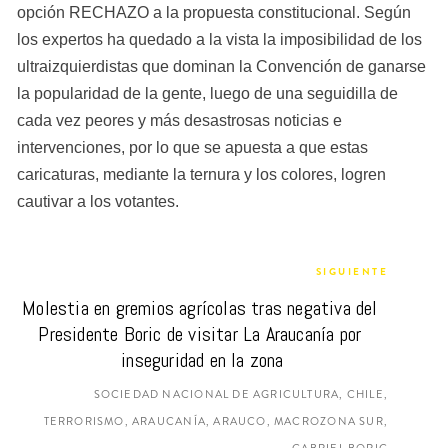
opción RECHAZO a la propuesta constitucional. Según 
los expertos ha quedado a la vista la imposibilidad de los 
ultraizquierdistas que dominan la Convención de ganarse 
la popularidad de la gente, luego de una seguidilla de 
cada vez peores y más desastrosas noticias e 
intervenciones, por lo que se apuesta a que estas 
caricaturas, mediante la ternura y los colores, logren 
cautivar a los votantes.
SIGUIENTE
Molestia en gremios agrícolas tras negativa del 
Presidente Boric de visitar La Araucanía por 
inseguridad en la zona
SOCIEDAD NACIONAL DE AGRICULTURA, CHILE,
TERRORISMO, ARAUCANÍA, ARAUCO, MACROZONA SUR,