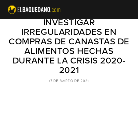
DIPUTADOS APROBÓ
INVESTIGAR
IRREGULARIDADES EN
COMPRAS DE CANASTAS DE
ALIMENTOS HECHAS
DURANTE LA CRISIS 2020-
2021
17 DE MARZO DE 2021