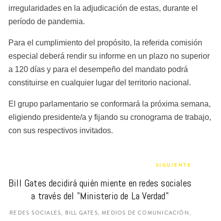
irregularidades en la adjudicación de estas, durante el 
período de pandemia.
Para el cumplimiento del propósito, la referida comisión 
especial deberá rendir su informe en un plazo no superior 
a 120 días y para el desempeño del mandato podrá 
constituirse en cualquier lugar del territorio nacional.
El grupo parlamentario se conformará la próxima semana, 
eligiendo presidente/a y fijando su cronograma de trabajo, 
con sus respectivos invitados.
SIGUIENTE
Bill Gates decidirá quién miente en redes sociales 
a través del "Ministerio de La Verdad"
REDES SOCIALES, BILL GATES, MEDIOS DE COMUNICACIÓN,