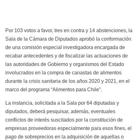
Por 103 votos a favor, tres en contra y 14 abstenciones, la 
Sala de la Cámara de Diputados aprobó la conformación 
de una comisión especial investigadora encargada de 
recabar antecedentes y de fiscalizar las actuaciones de 
las autoridades de Gobierno y organismos del Estado 
involucrados en la compra de canastas de alimentos 
durante la crisis sanitaria de los años 2020 y 2021, en el 
marco del programa “Alimentos para Chile”.
La instancia, solicitada a la Sala por 64 diputadas y 
diputados, deberá pesquisar, además, eventuales 
conflictos de interés suscitados por la constitución de 
empresas proveedoras especialmente para esos fines, el 
pago de sobreprecios en la adquisición de aquellas o 