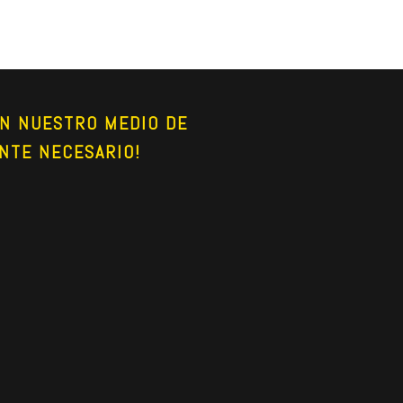
N NUESTRO MEDIO DE 
NTE NECESARIO!