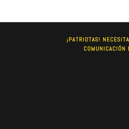
¡PATRIOTAS! NECESIT
COMUNICACIÓN 