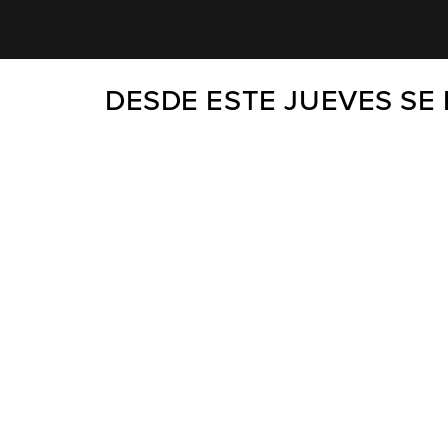
DESDE ESTE JUEVES SE