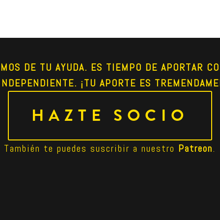
AMOS DE TU AYUDA. ES TIEMPO DE APORTAR CO
INDEPENDIENTE. ¡TU APORTE ES TREMENDAME
HAZTE SOCIO
También te puedes suscribir a nuestro 
Patreon
.