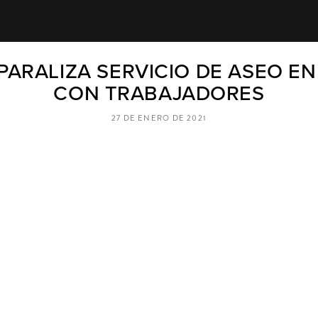
 PARALIZA SERVICIO DE ASEO E
CON TRABAJADORES
27 DE ENERO DE 2021