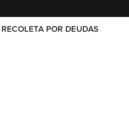
N RECOLETA POR DEUDAS