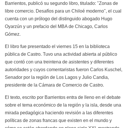
Barrientos, publicó su segundo libro, titulado: "Zonas de 
libre comercio. Desafíos para un Chiloé moderno", el cual 
cuenta con un prólogo del distinguido abogado Hugo 
Oyarzún y un prefacio del MBA de Chicago, Carlos 
Gómez.
El libro fue presentado el viernes 15 en la biblioteca 
pública de Castro. Tuvo una actividad abierta al público 
que contó con una treintena de asistentes y diferentes 
autoridades y cuyos comentaristas fueron Carlos Kuschel, 
Senador por la región de Los Lagos y Julio Candia, 
presidente de la Cámara de Comercio de Castro.
El texto, escrito por Barrientos entra de lleno en el debate 
sobre el tema económico de la región y la isla, desde una 
mirada pedagógica haciendo revisión a las diferentes 
políticas de zonas francas que existen en el mundo y 