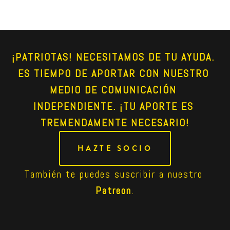
¡PATRIOTAS! NECESITAMOS DE TU AYUDA. 
ES TIEMPO DE APORTAR CON NUESTRO 
MEDIO DE COMUNICACIÓN 
INDEPENDIENTE. ¡TU APORTE ES 
TREMENDAMENTE NECESARIO!
HAZTE SOCIO
También te puedes suscribir a nuestro 
Patreon
.