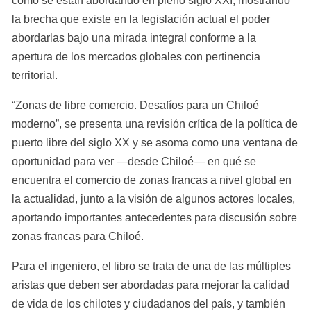
cómo se están abordando en pleno siglo XXI, mostrando 
la brecha que existe en la legislación actual el poder 
abordarlas bajo una mirada integral conforme a la 
apertura de los mercados globales con pertinencia 
territorial.
“Zonas de libre comercio. Desafíos para un Chiloé 
moderno”, se presenta una revisión crítica de la política de 
puerto libre del siglo XX y se asoma como una ventana de 
oportunidad para ver —desde Chiloé— en qué se 
encuentra el comercio de zonas francas a nivel global en 
la actualidad, junto a la visión de algunos actores locales, 
aportando importantes antecedentes para discusión sobre 
zonas francas para Chiloé.
Para el ingeniero, el libro se trata de una de las múltiples 
aristas que deben ser abordadas para mejorar la calidad 
de vida de los chilotes y ciudadanos del país, y también 