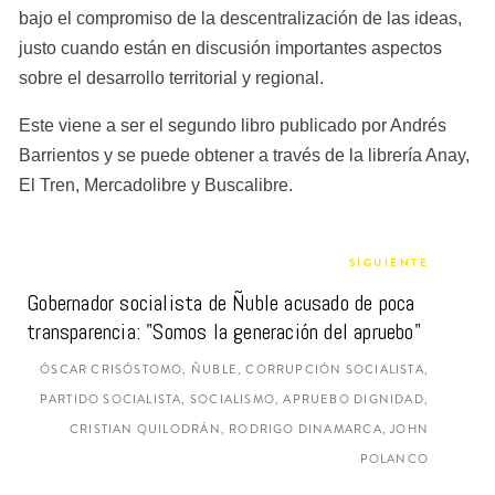
bajo el compromiso de la descentralización de las ideas, 
justo cuando están en discusión importantes aspectos 
sobre el desarrollo territorial y regional.
Este viene a ser el segundo libro publicado por Andrés 
Barrientos y se puede obtener a través de la librería Anay, 
El Tren, Mercadolibre y Buscalibre.
SIGUIENTE
Gobernador socialista de Ñuble acusado de poca 
transparencia: "Somos la generación del apruebo"
ÓSCAR CRISÓSTOMO, ÑUBLE, CORRUPCIÓN SOCIALISTA,
PARTIDO SOCIALISTA, SOCIALISMO, APRUEBO DIGNIDAD,
CRISTIAN QUILODRÁN, RODRIGO DINAMARCA, JOHN
POLANCO