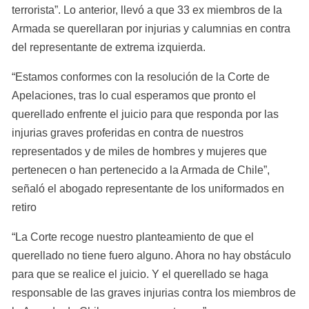
terrorista”. Lo anterior, llevó a que 33 ex miembros de la 
Armada se querellaran por injurias y calumnias en contra 
del representante de extrema izquierda.  
“Estamos conformes con la resolución de la Corte de 
Apelaciones, tras lo cual esperamos que pronto el 
querellado enfrente el juicio para que responda por las 
injurias graves proferidas en contra de nuestros 
representados y de miles de hombres y mujeres que 
pertenecen o han pertenecido a la Armada de Chile”, 
señaló el abogado representante de los uniformados en 
retiro
“La Corte recoge nuestro planteamiento de que el 
querellado no tiene fuero alguno. Ahora no hay obstáculo 
para que se realice el juicio. Y el querellado se haga 
responsable de las graves injurias contra los miembros de 