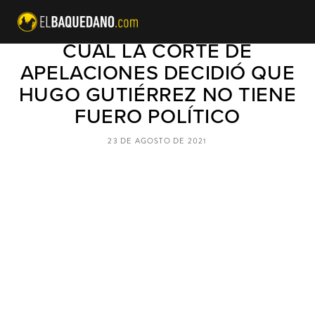
ESTA ES LA RAZÓN POR LA
CUAL LA CORTE DE
APELACIONES DECIDIÓ QUE
HUGO GUTIÉRREZ NO TIENE
FUERO POLÍTICO
23 DE AGOSTO DE 2021