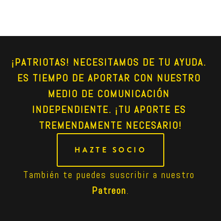
¡PATRIOTAS! NECESITAMOS DE TU AYUDA. 
ES TIEMPO DE APORTAR CON NUESTRO 
MEDIO DE COMUNICACIÓN 
INDEPENDIENTE. ¡TU APORTE ES 
TREMENDAMENTE NECESARIO!
HAZTE SOCIO
También te puedes suscribir a nuestro 
Patreon
.