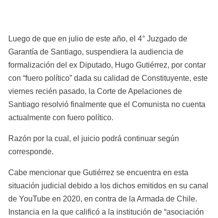
Luego de que en julio de este año, el 4° Juzgado de 
Garantía de Santiago, suspendiera la audiencia de 
formalización del ex Diputado, Hugo Gutiérrez, por contar 
con “fuero político” dada su calidad de Constituyente, este 
viernes recién pasado, la Corte de Apelaciones de 
Santiago resolvió finalmente que el Comunista no cuenta 
actualmente con fuero político. 
Razón por la cual, el juicio podrá continuar según 
corresponde.
Cabe mencionar que Gutiérrez se encuentra en esta 
situación judicial debido a los dichos emitidos en su canal 
de YouTube en 2020, en contra de la Armada de Chile. 
Instancia en la que calificó a la institución de “asociación 