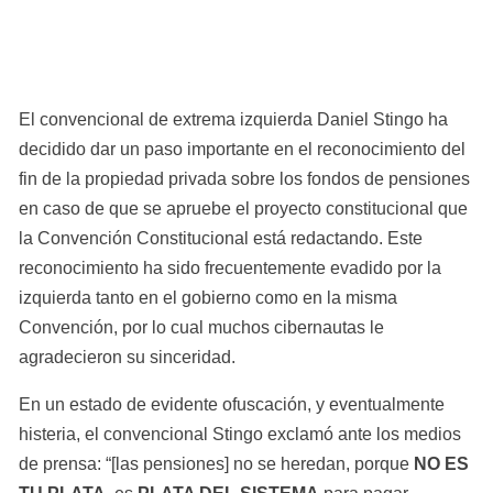
El convencional de extrema izquierda Daniel Stingo ha 
decidido dar un paso importante en el reconocimiento del 
fin de la propiedad privada sobre los fondos de pensiones 
en caso de que se apruebe el proyecto constitucional que 
la Convención Constitucional está redactando. Este 
reconocimiento ha sido frecuentemente evadido por la 
izquierda tanto en el gobierno como en la misma 
Convención, por lo cual muchos cibernautas le 
agradecieron su sinceridad.
En un estado de evidente ofuscación, y eventualmente 
histeria, el convencional Stingo exclamó ante los medios 
de prensa: “[las pensiones] no se heredan, porque 
NO ES 