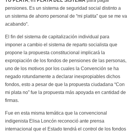
TU PLATA
, es 
PLATA DEL SISTEMA
 para pagar 
pensiones. Es un sistema de seguridad social distinto a 
un sistema de ahorro personal de “mi platita” que se me va 
acabando“.
El fin del sistema de capitalización individual para 
imponer a cambio el sistema de reparto socialista que 
propone la propuesta constitucional implicará la 
expropiación de los fondos de pensiones de las personas, 
uno de los motivos por los cuales la Convención se ha 
negado rotundamente a declarar inexpropiables dichos 
fondos, esto a pesar de que la propuesta ciudadana “Con 
mi plata no” fue la propuesta más apoyada en cantidad de 
firmas.
Fue en esta misma temática que la convencional 
indigenista Elisa Loncón reconoció ante prensa 
internacional que el Estado tendrá el control de los fondos 