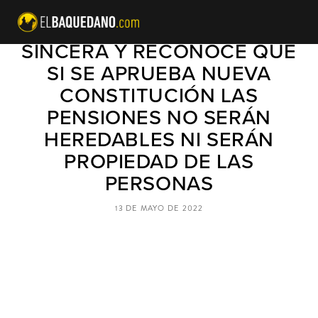
CONVENCIONAL STINGO SE
SINCERA Y RECONOCE QUE
SI SE APRUEBA NUEVA
CONSTITUCIÓN LAS
PENSIONES NO SERÁN
HEREDABLES NI SERÁN
PROPIEDAD DE LAS
PERSONAS
13 DE MAYO DE 2022