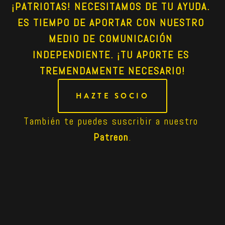
¡PATRIOTAS! NECESITAMOS DE TU AYUDA. 
ES TIEMPO DE APORTAR CON NUESTRO 
MEDIO DE COMUNICACIÓN 
INDEPENDIENTE. ¡TU APORTE ES 
TREMENDAMENTE NECESARIO!
HAZTE SOCIO
También te puedes suscribir a nuestro 
Patreon
.