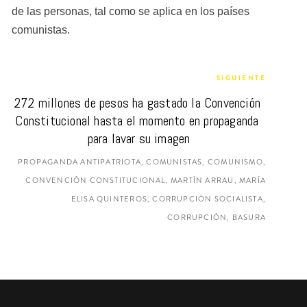
de las personas, tal como se aplica en los países 
comunistas.
SIGUIENTE
272 millones de pesos ha gastado la Convención 
Constitucional hasta el momento en propaganda 
para lavar su imagen
PROPAGANDA ANTIPATRIOTA, COMUNISTAS, COMUNISMO,
CONVENCIÓN CONSTITUCIONAL, MARTÍN ARRAU, MARÍA
ELISA QUINTEROS, CORRUPCIÓN SOCIALISTA,
CORRUPCIÓN, BASURA