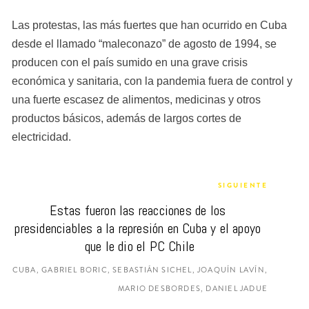
Las protestas, las más fuertes que han ocurrido en Cuba 
desde el llamado “maleconazo” de agosto de 1994, se 
producen con el país sumido en una grave crisis 
económica y sanitaria, con la pandemia fuera de control y 
una fuerte escasez de alimentos, medicinas y otros 
productos básicos, además de largos cortes de 
electricidad.
SIGUIENTE
Estas fueron las reacciones de los 
presidenciables a la represión en Cuba y el apoyo 
que le dio el PC Chile
CUBA, GABRIEL BORIC, SEBASTIÁN SICHEL, JOAQUÍN LAVÍN,
MARIO DESBORDES, DANIEL JADUE