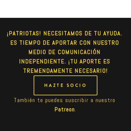
¡PATRIOTAS! NECESITAMOS DE TU AYUDA. 
ES TIEMPO DE APORTAR CON NUESTRO 
MEDIO DE COMUNICACIÓN 
INDEPENDIENTE. ¡TU APORTE ES 
TREMENDAMENTE NECESARIO!
HAZTE SOCIO
También te puedes suscribir a nuestro 
Patreon
.