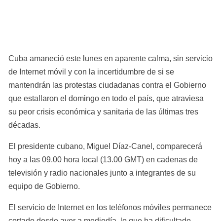
Cuba amaneció este lunes en aparente calma, sin servicio 
de Internet móvil y con la incertidumbre de si se 
mantendrán las protestas ciudadanas contra el Gobierno 
que estallaron el domingo en todo el país, que atraviesa 
su peor crisis económica y sanitaria de las últimas tres 
décadas.
El presidente cubano, Miguel Díaz-Canel, comparecerá 
hoy a las 09.00 hora local (13.00 GMT) en cadenas de 
televisión y radio nacionales junto a integrantes de su 
equipo de Gobierno.
El servicio de Internet en los teléfonos móviles permanece 
cortado desde ayer a mediodía, lo que ha dificultado 