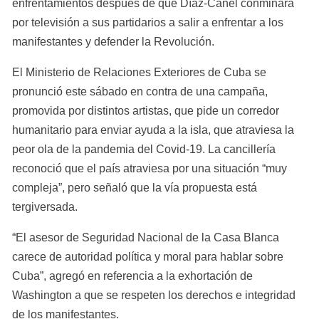
enfrentamientos después de que Díaz-Canel conminara 
por televisión a sus partidarios a salir a enfrentar a los 
manifestantes y defender la Revolución.
El Ministerio de Relaciones Exteriores de Cuba se 
pronunció este sábado en contra de una campaña, 
promovida por distintos artistas, que pide un corredor 
humanitario para enviar ayuda a la isla, que atraviesa la 
peor ola de la pandemia del Covid-19. La cancillería 
reconoció que el país atraviesa por una situación “muy 
compleja”, pero señaló que la vía propuesta está 
tergiversada.
“El asesor de Seguridad Nacional de la Casa Blanca 
carece de autoridad política y moral para hablar sobre 
Cuba”, agregó en referencia a la exhortación de 
Washington a que se respeten los derechos e integridad 
de los manifestantes.