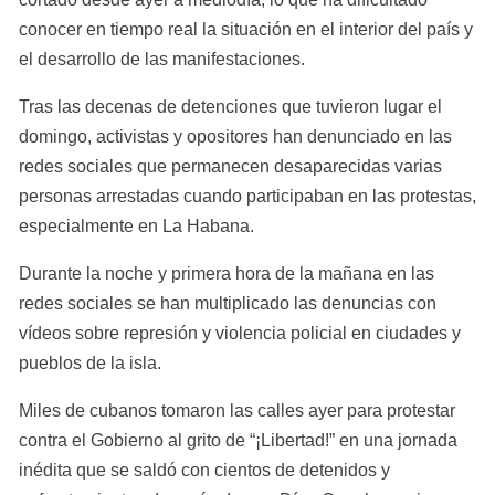
conocer en tiempo real la situación en el interior del país y 
el desarrollo de las manifestaciones.
Tras las decenas de detenciones que tuvieron lugar el 
domingo, activistas y opositores han denunciado en las 
redes sociales que permanecen desaparecidas varias 
personas arrestadas cuando participaban en las protestas, 
especialmente en La Habana.
Durante la noche y primera hora de la mañana en las 
redes sociales se han multiplicado las denuncias con 
vídeos sobre represión y violencia policial en ciudades y 
pueblos de la isla.
Miles de cubanos tomaron las calles ayer para protestar 
contra el Gobierno al grito de “¡Libertad!” en una jornada 
inédita que se saldó con cientos de detenidos y 