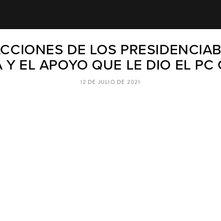
CCIONES DE LOS PRESIDENCIAB
 Y EL APOYO QUE LE DIO EL PC 
12 DE JULIO DE 2021