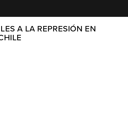
LES A LA REPRESIÓN EN
CHILE