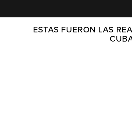
ESTAS FUERON LAS REA
CUBA